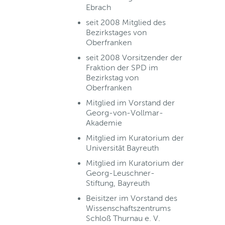
Ebrach
seit 2008 Mitglied des
Bezirkstages von
Oberfranken
seit 2008 Vorsitzender der
Fraktion der SPD im
Bezirkstag von
Oberfranken
Mitglied im Vorstand der
Georg-von-Vollmar-
Akademie
Mitglied im Kuratorium der
Universität Bayreuth
Mitglied im Kuratorium der
Georg-Leuschner-
Stiftung, Bayreuth
Beisitzer im Vorstand des
Wissenschaftszentrums
Schloß Thurnau e. V.