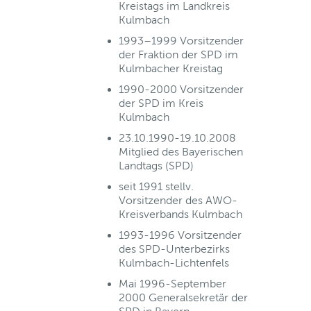
Kreistags im Landkreis
Kulmbach
1993–1999 Vorsitzender
der Fraktion der SPD im
Kulmbacher Kreistag
1990-2000 Vorsitzender
der SPD im Kreis
Kulmbach
23.10.1990-19.10.2008
Mitglied des Bayerischen
Landtags (SPD)
seit 1991 stellv.
Vorsitzender des AWO-
Kreisverbands Kulmbach
1993-1996 Vorsitzender
des SPD-Unterbezirks
Kulmbach-Lichtenfels
Mai 1996-September
2000 Generalsekretär der