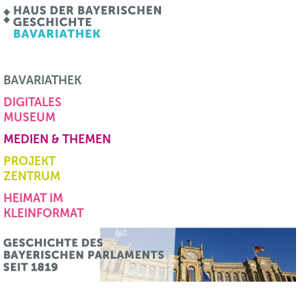
BAVARIATHEK
DIGITALES
MUSEUM
MEDIEN & THEMEN
PROJEKT
ZENTRUM
HEIMAT IM
KLEINFORMAT