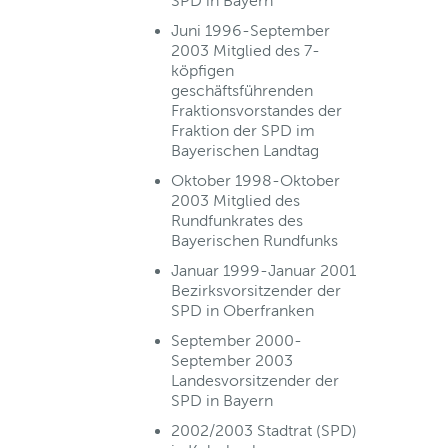
SPD in Bayern
Juni 1996-September
2003 Mitglied des 7-
köpfigen
geschäftsführenden
Fraktionsvorstandes der
Fraktion der SPD im
Bayerischen Landtag
Oktober 1998-Oktober
2003 Mitglied des
Rundfunkrates des
Bayerischen Rundfunks
Januar 1999-Januar 2001
Bezirksvorsitzender der
SPD in Oberfranken
September 2000-
September 2003
Landesvorsitzender der
SPD in Bayern
2002/2003 Stadtrat (SPD)