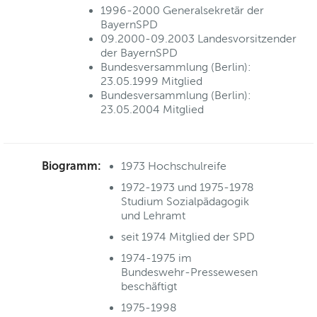
1996-2000 Generalsekretär der
BayernSPD
09.2000-09.2003 Landesvorsitzender
der BayernSPD
Bundesversammlung (Berlin):
23.05.1999 Mitglied
Bundesversammlung (Berlin):
23.05.2004 Mitglied
Biogramm:
1973 Hochschulreife
1972-1973 und 1975-1978
Studium Sozialpädagogik
und Lehramt
seit 1974 Mitglied der SPD
1974-1975 im
Bundeswehr-Pressewesen
beschäftigt
1975-1998