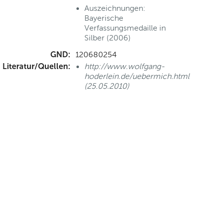
Auszeichnungen:
Bayerische
Verfassungsmedaille in
Silber (2006)
GND:
120680254
Literatur/Quellen:
http://www.wolfgang-
hoderlein.de/uebermich.html
(25.05.2010)