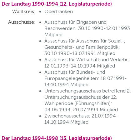
Der Landtag 1990-1994 (12. Legislaturperiode)
Wahlkreis:
Oberfranken
Ausschüsse:
Ausschuss für Eingaben und
Beschwerden: 30.10.1990-12.01.1993
Mitglied
Ausschuss für Ausschuss für Sozial-,
Gesundheits- und Familienpolitik:
30.10.1990-18.07.1991 Mitglied
Ausschuss für Wirtschaft und Verkehr:
12.01.1993-14.10.1994 Mitglied
Ausschuss für Bundes- und
Europaangelegenheiten: 18.07.1991-
14.10.1994 Mitglied
Untersuchungsausschuss betreffend 2.
Untersuchungsausschuss der 12.
Wahlperiode (Führungshilfen):
04.05.1994-20.07.1994 Mitglied
Zwischenausschuss: 21.07.1994-
14.10.1994 Mitglied
Der Landtag 1994-1998 (13. Legislaturperiode)