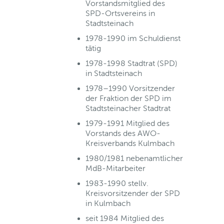
Vorstandsmitglied des
SPD-Ortsvereins in
Stadtsteinach
1978-1990 im Schuldienst
tätig
1978-1998 Stadtrat (SPD)
in Stadtsteinach
1978–1990 Vorsitzender
der Fraktion der SPD im
Stadtsteinacher Stadtrat
1979-1991 Mitglied des
Vorstands des AWO-
Kreisverbands Kulmbach
1980/1981 nebenamtlicher
MdB-Mitarbeiter
1983-1990 stellv.
Kreisvorsitzender der SPD
in Kulmbach
seit 1984 Mitglied des