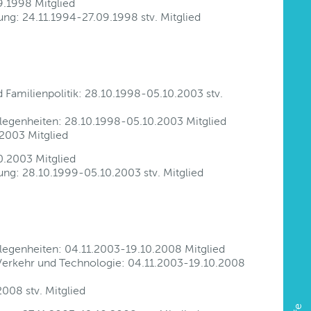
9.1998 Mitglied
tung: 24.11.1994-27.09.1998 stv. Mitglied
 Familienpolitik: 28.10.1998-05.10.2003 stv.
legenheiten: 28.10.1998-05.10.2003 Mitglied
2003 Mitglied
0.2003 Mitglied
tung: 28.10.1999-05.10.2003 stv. Mitglied
legenheiten: 04.11.2003-19.10.2008 Mitglied
r, Verkehr und Technologie: 04.11.2003-19.10.2008
008 stv. Mitglied