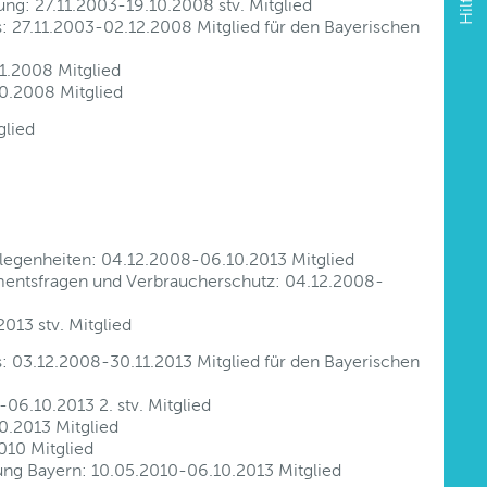
Hilfe
tung: 27.11.2003-19.10.2008 stv. Mitglied
: 27.11.2003-02.12.2008 Mitglied für den Bayerischen
1.2008 Mitglied
0.2008 Mitglied
glied
legenheiten: 04.12.2008-06.10.2013 Mitglied
amentsfragen und Verbraucherschutz: 04.12.2008-
013 stv. Mitglied
: 03.12.2008-30.11.2013 Mitglied für den Bayerischen
6.10.2013 2. stv. Mitglied
0.2013 Mitglied
010 Mitglied
ng Bayern: 10.05.2010-06.10.2013 Mitglied