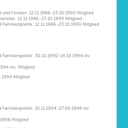
t und Forsten: 12.11.1986-23.10.1990 Mitglied
Dienstes: 12.11.1986-23.10.1990 Mitglied
 Familienpolitik: 12.11.1986-23.10.1990 Mitglied
 Familienpolitik: 30.10.1990-14.10.1994 stv.
994 stv. Mitglied
.1994 Mitglied
 Familienpolitik: 10.11.1994-27.09.1998 stv.
1998 Mitglied