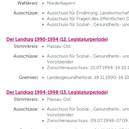
Wahlkreis:
Niederbayern
Ausschüsse:
Ausschuss für Ernährung, Landwirtschaf
Ausschuss für Fragen des öffentlichen 
Ausschuss für Sozial-, Gesundheits- und
Der Landtag 1990-1994 (12. Legislaturperiode)
Stimmkreis:
Passau-Ost
Ausschüsse:
Ausschuss für Sozial-, Gesundheits- und
Vorsitzender
Zwischenausschuss: 21.07.1994-14.10.1
Gremien:
Landesgesundheitsrat: 19.11.1990-14.10
Der Landtag 1994-1998 (13. Legislaturperiode)
Stimmkreis:
Passau-Ost
Ausschüsse:
Ausschuss für Sozial-, Gesundheits- und
Vorsitzender
Zwischenausschuss: 09.07.1998-27.09.