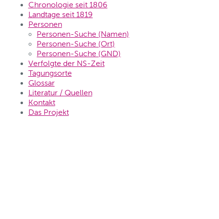
Chronologie seit 1806
Landtage seit 1819
Personen
Personen-Suche (Namen)
Personen-Suche (Ort)
Personen-Suche (GND)
Verfolgte der NS-Zeit
Tagungsorte
Glossar
Literatur / Quellen
Kontakt
Das Projekt