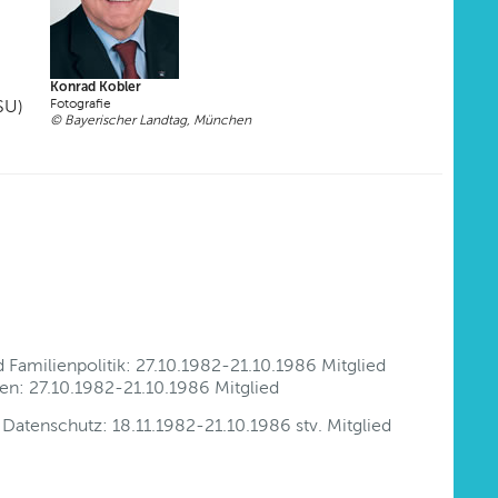
Konrad Kobler
Fotografie
SU)
© Bayerischer Landtag, München
 Familienpolitik: 27.10.1982-21.10.1986 Mitglied
n: 27.10.1982-21.10.1986 Mitglied
 Datenschutz: 18.11.1982-21.10.1986 stv. Mitglied