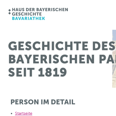
PERSON IM DETAIL
Startseite