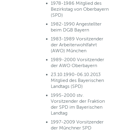
1978-1986 Mitglied des
Bezirkstag von Oberbayern
(SPD)
1982-1990 Angestellter
beim DGB Bayern
1983-1989 Vorsitzender
der Arbeiterwohlfahrt
(AWO) München
1989-2000 Vorsitzender
der AWO Oberbayern
23.10.1990-06.10.2013
Mitglied des Bayerischen
Landtags (SPD)
1995-2000 stv.
Vorsitzender der Fraktion
der SPD im Bayerischen
Landtag
1997-2009 Vorsitzender
der Münchner SPD