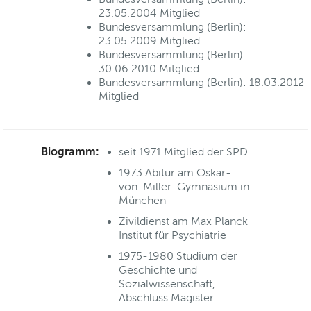
23.05.2004 Mitglied
Bundesversammlung (Berlin):
23.05.2009 Mitglied
Bundesversammlung (Berlin):
30.06.2010 Mitglied
Bundesversammlung (Berlin): 18.03.2012
Mitglied
Biogramm:
seit 1971 Mitglied der SPD
1973 Abitur am Oskar-
von-Miller-Gymnasium in
München
Zivildienst am Max Planck
Institut für Psychiatrie
1975-1980 Studium der
Geschichte und
Sozialwissenschaft,
Abschluss Magister