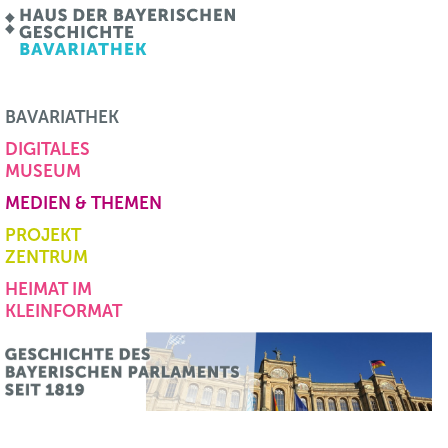
BAVARIATHEK
DIGITALES
MUSEUM
MEDIEN & THEMEN
PROJEKT
ZENTRUM
HEIMAT IM
KLEINFORMAT