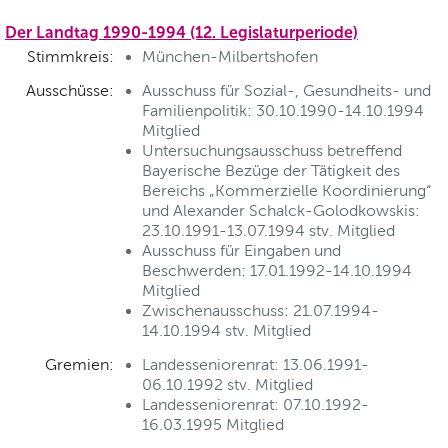
Der Landtag 1990-1994 (12. Legislaturperiode)
Stimmkreis:
München-Milbertshofen
Ausschüsse:
Ausschuss für Sozial-, Gesundheits- und
Familienpolitik: 30.10.1990-14.10.1994
Mitglied
Untersuchungsausschuss betreffend
Bayerische Bezüge der Tätigkeit des
Bereichs „Kommerzielle Koordinierung“
und Alexander Schalck-Golodkowskis:
23.10.1991-13.07.1994 stv. Mitglied
Ausschuss für Eingaben und
Beschwerden: 17.01.1992-14.10.1994
Mitglied
Zwischenausschuss: 21.07.1994-
14.10.1994 stv. Mitglied
Gremien:
Landesseniorenrat: 13.06.1991-
06.10.1992 stv. Mitglied
Landesseniorenrat: 07.10.1992-
16.03.1995 Mitglied