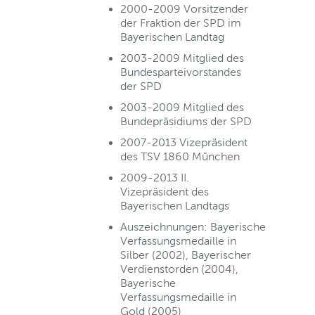
2000-2009 Vorsitzender
der Fraktion der SPD im
Bayerischen Landtag
2003-2009 Mitglied des
Bundesparteivorstandes
der SPD
2003-2009 Mitglied des
Bundepräsidiums der SPD
2007-2013 Vizepräsident
des TSV 1860 München
2009-2013 II.
Vizepräsident des
Bayerischen Landtags
Auszeichnungen: Bayerische
Verfassungsmedaille in
Silber (2002), Bayerischer
Verdienstorden (2004),
Bayerische
Verfassungsmedaille in
Gold (2005)