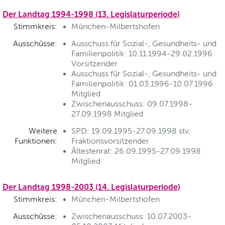
Der Landtag 1994-1998 (13. Legislaturperiode)
Stimmkreis:
München-Milbertshofen
Ausschüsse:
Ausschuss für Sozial-, Gesundheits- und
Familienpolitik: 10.11.1994-29.02.1996
Vorsitzender
Ausschuss für Sozial-, Gesundheits- und
Familienpolitik: 01.03.1996-10.07.1996
Mitglied
Zwischenausschuss: 09.07.1998-
27.09.1998 Mitglied
Weitere
SPD: 19.09.1995-27.09.1998 stv.
Funktionen:
Fraktionsvorsitzender
Ältestenrat: 26.09.1995-27.09.1998
Mitglied
Der Landtag 1998-2003 (14. Legislaturperiode)
Stimmkreis:
München-Milbertshofen
Ausschüsse:
Zwischenausschuss: 10.07.2003-