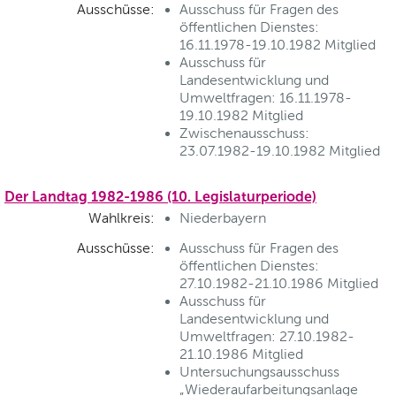
Ausschüsse:
Ausschuss für Fragen des
öffentlichen Dienstes:
16.11.1978-19.10.1982 Mitglied
Ausschuss für
Landesentwicklung und
Umweltfragen: 16.11.1978-
19.10.1982 Mitglied
Zwischenausschuss:
23.07.1982-19.10.1982 Mitglied
Der Landtag 1982-1986 (10. Legislaturperiode)
Wahlkreis:
Niederbayern
Ausschüsse:
Ausschuss für Fragen des
öffentlichen Dienstes:
27.10.1982-21.10.1986 Mitglied
Ausschuss für
Landesentwicklung und
Umweltfragen: 27.10.1982-
21.10.1986 Mitglied
Untersuchungsausschuss
„Wiederaufarbeitungsanlage