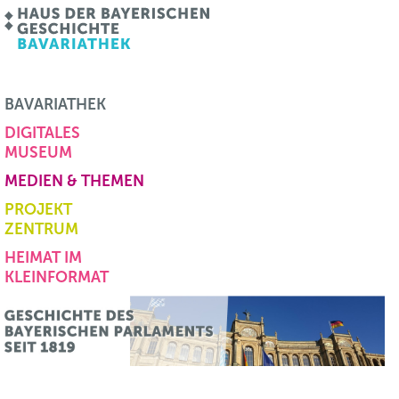
BAVARIATHEK
DIGITALES
MUSEUM
MEDIEN & THEMEN
PROJEKT
ZENTRUM
HEIMAT IM
KLEINFORMAT