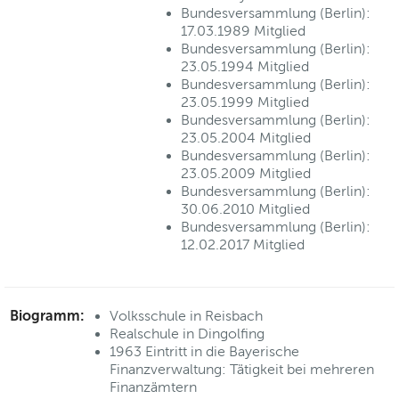
Bundesversammlung (Berlin):
17.03.1989 Mitglied
Bundesversammlung (Berlin):
23.05.1994 Mitglied
Bundesversammlung (Berlin):
23.05.1999 Mitglied
Bundesversammlung (Berlin):
23.05.2004 Mitglied
Bundesversammlung (Berlin):
23.05.2009 Mitglied
Bundesversammlung (Berlin):
30.06.2010 Mitglied
Bundesversammlung (Berlin):
12.02.2017 Mitglied
Biogramm:
Volksschule in Reisbach
Realschule in Dingolfing
1963 Eintritt in die Bayerische
Finanzverwaltung: Tätigkeit bei mehreren
Finanzämtern