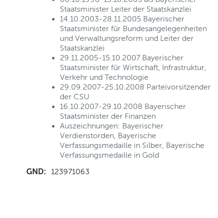
Staatsminister Leiter der Staatskanzlei
14.10.2003-28.11.2005 Bayerischer
Staatsminister für Bundesangelegenheiten
und Verwaltungsreform und Leiter der
Staatskanzlei
29.11.2005-15.10.2007 Bayerischer
Staatsminister für Wirtschaft, Infrastruktur,
Verkehr und Technologie
29.09.2007-25.10.2008 Parteivorsitzender
der CSU
16.10.2007-29.10.2008 Bayerischer
Staatsminister der Finanzen
Auszeichnungen: Bayerischer
Verdienstorden, Bayerische
Verfassungsmedaille in Silber, Bayerische
Verfassungsmedaille in Gold
GND:
123971063