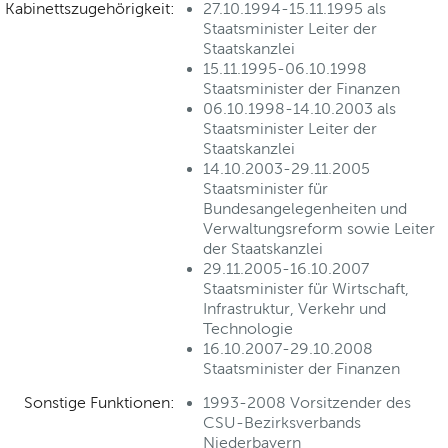
Kabinettszugehörigkeit:
27.10.1994-15.11.1995 als
Staatsminister Leiter der
Staatskanzlei
15.11.1995-06.10.1998
Staatsminister der Finanzen
06.10.1998-14.10.2003 als
Staatsminister Leiter der
Staatskanzlei
14.10.2003-29.11.2005
Staatsminister für
Bundesangelegenheiten und
Verwaltungsreform sowie Leiter
der Staatskanzlei
29.11.2005-16.10.2007
Staatsminister für Wirtschaft,
Infrastruktur, Verkehr und
Technologie
16.10.2007-29.10.2008
Staatsminister der Finanzen
Sonstige Funktionen:
1993-2008 Vorsitzender des
CSU-Bezirksverbands
Niederbayern