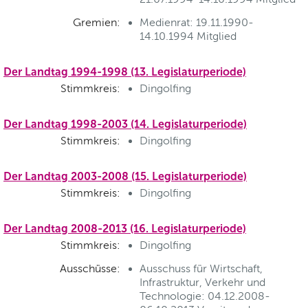
Gremien:
Medienrat: 19.11.1990-
14.10.1994 Mitglied
Der Landtag 1994-1998 (13. Legislaturperiode)
Stimmkreis:
Dingolfing
Der Landtag 1998-2003 (14. Legislaturperiode)
Stimmkreis:
Dingolfing
Der Landtag 2003-2008 (15. Legislaturperiode)
Stimmkreis:
Dingolfing
Der Landtag 2008-2013 (16. Legislaturperiode)
Stimmkreis:
Dingolfing
Ausschüsse:
Ausschuss für Wirtschaft,
Infrastruktur, Verkehr und
Technologie: 04.12.2008-