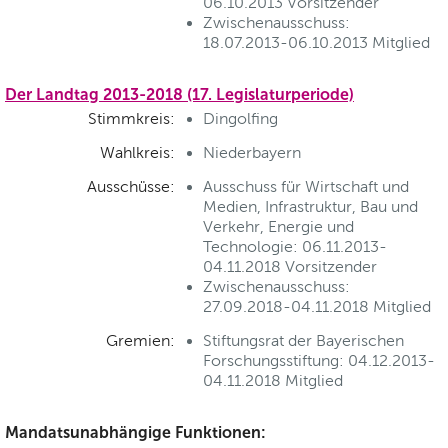
06.10.2013 Vorsitzender
Zwischenausschuss:
18.07.2013-06.10.2013 Mitglied
Der Landtag 2013-2018 (17. Legislaturperiode)
Stimmkreis:
Dingolfing
Wahlkreis:
Niederbayern
Ausschüsse:
Ausschuss für Wirtschaft und
Medien, Infrastruktur, Bau und
Verkehr, Energie und
Technologie: 06.11.2013-
04.11.2018 Vorsitzender
Zwischenausschuss:
27.09.2018-04.11.2018 Mitglied
Gremien:
Stiftungsrat der Bayerischen
Forschungsstiftung: 04.12.2013-
04.11.2018 Mitglied
Mandatsunabhängige Funktionen: