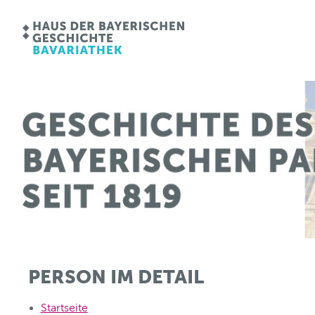
PERSON IM DETAIL
Startseite