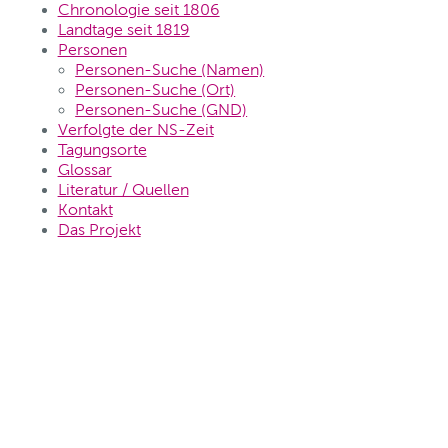
Chronologie seit 1806
Landtage seit 1819
Personen
Personen-Suche (Namen)
Personen-Suche (Ort)
Personen-Suche (GND)
Verfolgte der NS-Zeit
Tagungsorte
Glossar
Literatur / Quellen
Kontakt
Das Projekt