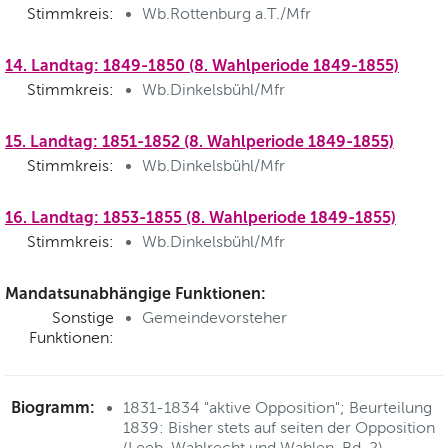
Stimmkreis:
Wb.Rottenburg a.T./Mfr
14. Landtag: 1849-1850 (8. Wahlperiode 1849-1855)
Stimmkreis:
Wb.Dinkelsbühl/Mfr
15. Landtag: 1851-1852 (8. Wahlperiode 1849-1855)
Stimmkreis:
Wb.Dinkelsbühl/Mfr
16. Landtag: 1853-1855 (8. Wahlperiode 1849-1855)
Stimmkreis:
Wb.Dinkelsbühl/Mfr
Mandatsunabhängige Funktionen:
Sonstige
Gemeindevorsteher
Funktionen:
Biogramm:
1831-1834 "aktive Opposition"; Beurteilung
1839: Bisher stets auf seiten der Opposition
(Leeb, Wahlrecht und Wahlen, Bd. 2)