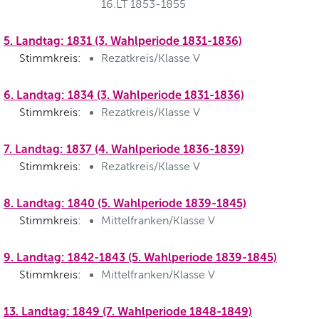
16.LT 1853-1855
5. Landtag: 1831 (3. Wahlperiode 1831-1836)
Stimmkreis:
Rezatkreis/Klasse V
6. Landtag: 1834 (3. Wahlperiode 1831-1836)
Stimmkreis:
Rezatkreis/Klasse V
7. Landtag: 1837 (4. Wahlperiode 1836-1839)
Stimmkreis:
Rezatkreis/Klasse V
8. Landtag: 1840 (5. Wahlperiode 1839-1845)
Stimmkreis:
Mittelfranken/Klasse V
9. Landtag: 1842-1843 (5. Wahlperiode 1839-1845)
Stimmkreis:
Mittelfranken/Klasse V
13. Landtag: 1849 (7. Wahlperiode 1848-1849)