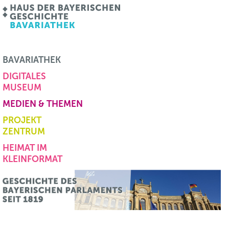
BAVARIATHEK
DIGITALES
MUSEUM
MEDIEN & THEMEN
PROJEKT
ZENTRUM
HEIMAT IM
KLEINFORMAT