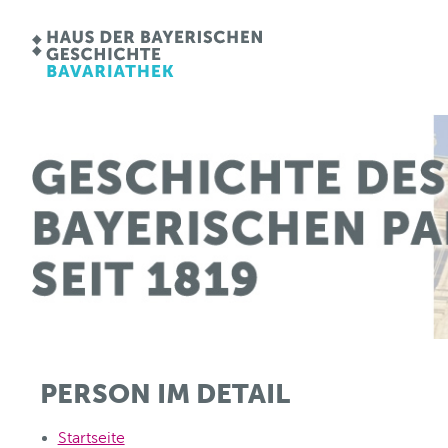
PERSON IM DETAIL
Startseite