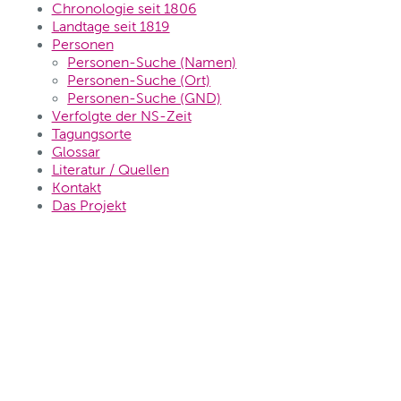
Chronologie seit 1806
Landtage seit 1819
Personen
Personen-Suche (Namen)
Personen-Suche (Ort)
Personen-Suche (GND)
Verfolgte der NS-Zeit
Tagungsorte
Glossar
Literatur / Quellen
Kontakt
Das Projekt