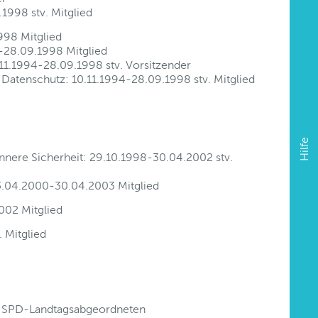
998 stv. Mitglied
998 Mitglied
-28.09.1998 Mitglied
11.1994-28.09.1998 stv. Vorsitzender
 Datenschutz: 10.11.1994-28.09.1998 stv. Mitglied
Hilfe
nere Sicherheit: 29.10.1998-30.04.2002 stv.
3.04.2000-30.04.2003 Mitglied
002 Mitglied
 Mitglied
en SPD-Landtagsabgeordneten