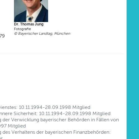
Dr. Thomas Jung
Fotografie
© Bayerischer Landtag, München
979
Dienstes: 10.11.1994-28.09.1998 Mitglied
nere Sicherheit: 10.11.1994-28.09.1998 Mitglied
 der Verwicklung bayerischer Behörden in Fällen von
997 Mitglied
 des Verhaltens der bayerischen Finanzbehörden:
er