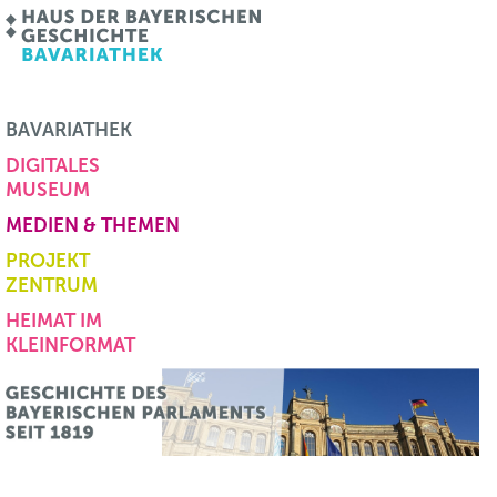
BAVARIATHEK
DIGITALES
MUSEUM
MEDIEN & THEMEN
PROJEKT
ZENTRUM
HEIMAT IM
KLEINFORMAT