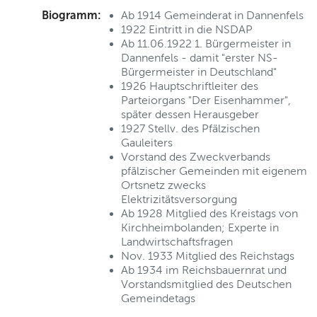
Biogramm:
Ab 1914 Gemeinderat in Dannenfels
1922 Eintritt in die NSDAP
Ab 11.06.1922 1. Bürgermeister in
Dannenfels - damit "erster NS-
Bürgermeister in Deutschland"
1926 Hauptschriftleiter des
Parteiorgans "Der Eisenhammer",
später dessen Herausgeber
1927 Stellv. des Pfälzischen
Gauleiters
Vorstand des Zweckverbands
pfälzischer Gemeinden mit eigenem
Ortsnetz zwecks
Elektrizitätsversorgung
Ab 1928 Mitglied des Kreistags von
Kirchheimbolanden; Experte in
Landwirtschaftsfragen
Nov. 1933 Mitglied des Reichstags
Ab 1934 im Reichsbauernrat und
Vorstandsmitglied des Deutschen
Gemeindetags