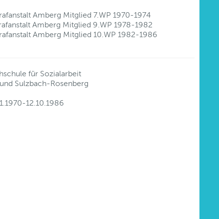
Strafanstalt Amberg Mitglied 7.WP 1970-1974
Strafanstalt Amberg Mitglied 9.WP 1978-1982
Strafanstalt Amberg Mitglied 10.WP 1982-1986
schule für Sozialarbeit
rg und Sulzbach-Rosenberg
11.1970-12.10.1986