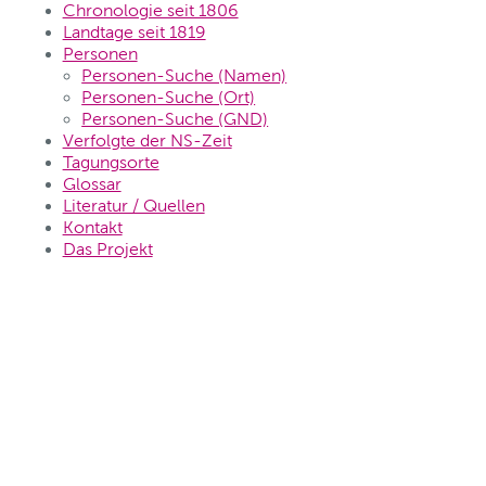
Chronologie seit 1806
Landtage seit 1819
Personen
Personen-Suche (Namen)
Personen-Suche (Ort)
Personen-Suche (GND)
Verfolgte der NS-Zeit
Tagungsorte
Glossar
Literatur / Quellen
Kontakt
Das Projekt