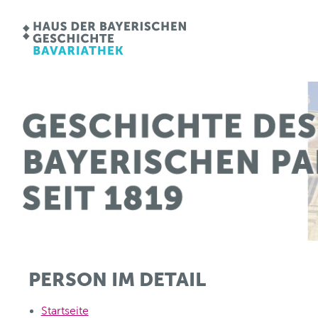
PERSON IM DETAIL
Startseite