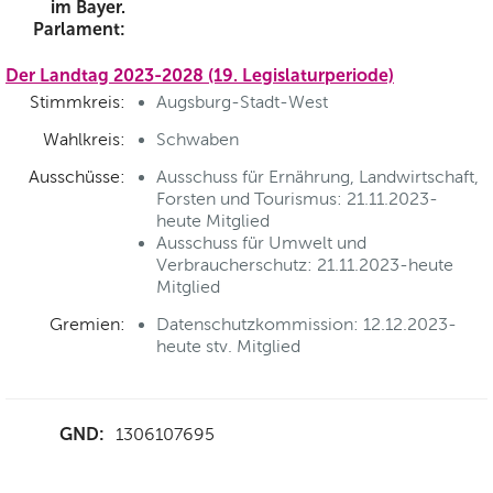
im Bayer.
Parlament:
Der Landtag 2023-2028 (19. Legislaturperiode)
Stimmkreis:
Augsburg-Stadt-West
Wahlkreis:
Schwaben
Ausschüsse:
Ausschuss für Ernährung, Landwirtschaft,
Forsten und Tourismus: 21.11.2023-
heute Mitglied
Ausschuss für Umwelt und
Verbraucherschutz: 21.11.2023-heute
Mitglied
Gremien:
Datenschutzkommission: 12.12.2023-
heute stv. Mitglied
GND:
1306107695