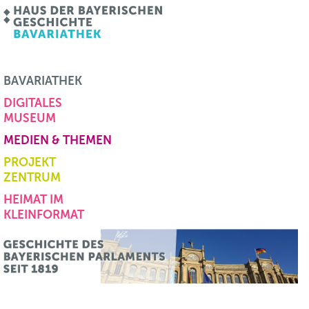
BAVARIATHEK
DIGITALES
MUSEUM
MEDIEN & THEMEN
PROJEKT
ZENTRUM
HEIMAT IM
KLEINFORMAT