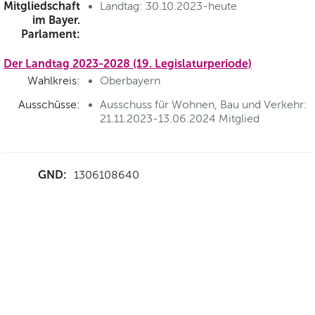
Mitgliedschaft
Landtag: 30.10.2023-heute
im Bayer.
Parlament:
Der Landtag 2023-2028 (19. Legislaturperiode)
Wahlkreis:
Oberbayern
Ausschüsse:
Ausschuss für Wohnen, Bau und Verkehr:
21.11.2023-13.06.2024 Mitglied
GND:
1306108640