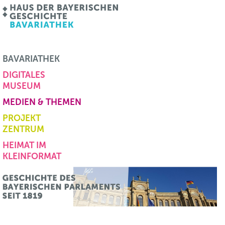
BAVARIATHEK
DIGITALES
MUSEUM
MEDIEN & THEMEN
PROJEKT
ZENTRUM
HEIMAT IM
KLEINFORMAT