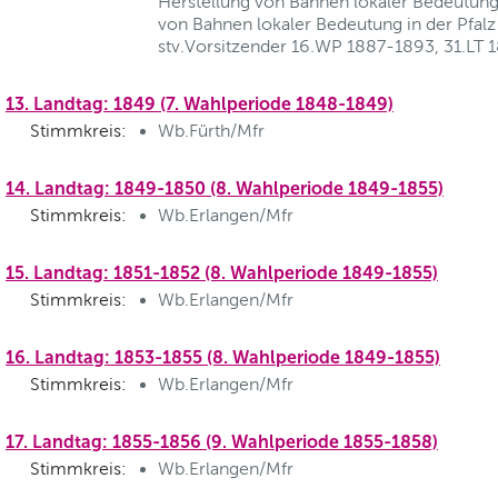
Herstellung von Bahnen lokaler Bedeutung
von Bahnen lokaler Bedeutung in der Pfalz
stv.Vorsitzender 16.WP 1887-1893, 31.LT
13. Landtag: 1849 (7. Wahlperiode 1848-1849)
Stimmkreis:
Wb.Fürth/Mfr
14. Landtag: 1849-1850 (8. Wahlperiode 1849-1855)
Stimmkreis:
Wb.Erlangen/Mfr
15. Landtag: 1851-1852 (8. Wahlperiode 1849-1855)
Stimmkreis:
Wb.Erlangen/Mfr
16. Landtag: 1853-1855 (8. Wahlperiode 1849-1855)
Stimmkreis:
Wb.Erlangen/Mfr
17. Landtag: 1855-1856 (9. Wahlperiode 1855-1858)
Stimmkreis:
Wb.Erlangen/Mfr