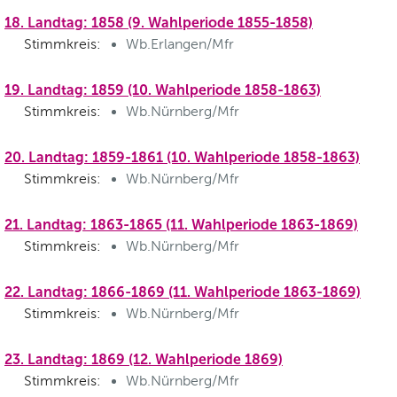
18. Landtag: 1858 (9. Wahlperiode 1855-1858)
Stimmkreis:
Wb.Erlangen/Mfr
19. Landtag: 1859 (10. Wahlperiode 1858-1863)
Stimmkreis:
Wb.Nürnberg/Mfr
20. Landtag: 1859-1861 (10. Wahlperiode 1858-1863)
Stimmkreis:
Wb.Nürnberg/Mfr
21. Landtag: 1863-1865 (11. Wahlperiode 1863-1869)
Stimmkreis:
Wb.Nürnberg/Mfr
22. Landtag: 1866-1869 (11. Wahlperiode 1863-1869)
Stimmkreis:
Wb.Nürnberg/Mfr
23. Landtag: 1869 (12. Wahlperiode 1869)
Stimmkreis:
Wb.Nürnberg/Mfr