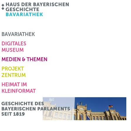
BAVARIATHEK
DIGITALES
MUSEUM
MEDIEN & THEMEN
PROJEKT
ZENTRUM
HEIMAT IM
KLEINFORMAT