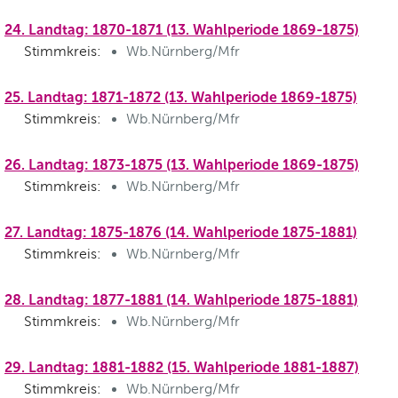
24. Landtag: 1870-1871 (13. Wahlperiode 1869-1875)
Stimmkreis:
Wb.Nürnberg/Mfr
25. Landtag: 1871-1872 (13. Wahlperiode 1869-1875)
Stimmkreis:
Wb.Nürnberg/Mfr
26. Landtag: 1873-1875 (13. Wahlperiode 1869-1875)
Stimmkreis:
Wb.Nürnberg/Mfr
27. Landtag: 1875-1876 (14. Wahlperiode 1875-1881)
Stimmkreis:
Wb.Nürnberg/Mfr
28. Landtag: 1877-1881 (14. Wahlperiode 1875-1881)
Stimmkreis:
Wb.Nürnberg/Mfr
29. Landtag: 1881-1882 (15. Wahlperiode 1881-1887)
Stimmkreis:
Wb.Nürnberg/Mfr