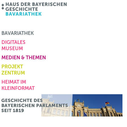
BAVARIATHEK
DIGITALES
MUSEUM
MEDIEN & THEMEN
PROJEKT
ZENTRUM
HEIMAT IM
KLEINFORMAT