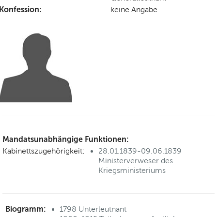
Konfession:
keine Angabe
Mandatsunabhängige Funktionen:
Kabinettszugehörigkeit:
28.01.1839-09.06.1839
Ministerverweser des
Kriegsministeriums
Biogramm:
1798 Unterleutnant