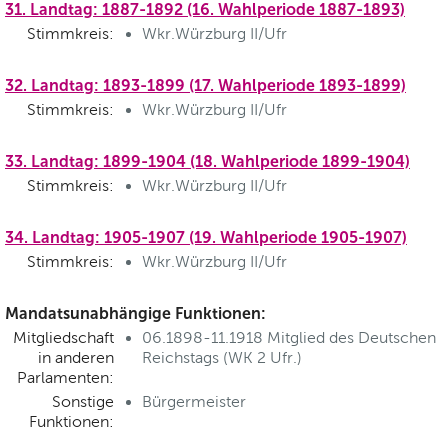
31. Landtag: 1887-1892 (16. Wahlperiode 1887-1893)
Stimmkreis:
Wkr.Würzburg II/Ufr
32. Landtag: 1893-1899 (17. Wahlperiode 1893-1899)
Stimmkreis:
Wkr.Würzburg II/Ufr
33. Landtag: 1899-1904 (18. Wahlperiode 1899-1904)
Stimmkreis:
Wkr.Würzburg II/Ufr
34. Landtag: 1905-1907 (19. Wahlperiode 1905-1907)
Stimmkreis:
Wkr.Würzburg II/Ufr
Mandatsunabhängige Funktionen:
Mitgliedschaft
06.1898-11.1918 Mitglied des Deutschen
in anderen
Reichstags (WK 2 Ufr.)
Parlamenten:
Sonstige
Bürgermeister
Funktionen: