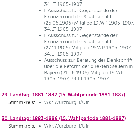
34.LT 1905-1907
II.Ausschuss für Gegenstände der
Finanzen und der Staatsschuld
(25.06.1906) Mitglied 19.WP 1905-1907,
34.LT 1905-1907
II.Ausschuss für Gegenstände der
Finanzen und der Staatsschuld
(27.11.1905) Mitglied 19.WP 1905-1907,
34.LT 1905-1907
Ausschuss zur Beratung der Denkschrift
über die Reform der direkten Steuern in
Bayern (21.06.1906) Mitglied 19.WP
1905-1907, 34.LT 1905-1907
29. Landtag: 1881-1882 (15. Wahlperiode 1881-1887)
Stimmkreis:
Wkr.Würzburg II/Ufr
30. Landtag: 1883-1886 (15. Wahlperiode 1881-1887)
Stimmkreis:
Wkr.Würzburg II/Ufr