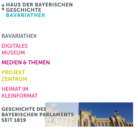
BAVARIATHEK
DIGITALES
MUSEUM
MEDIEN & THEMEN
PROJEKT
ZENTRUM
HEIMAT IM
KLEINFORMAT