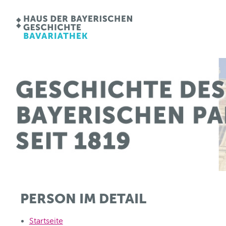
PERSON IM DETAIL
Startseite