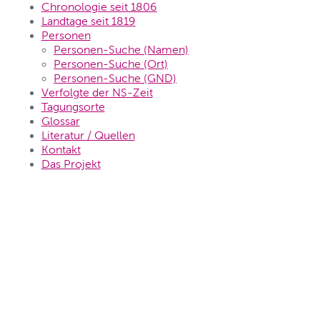
Chronologie seit 1806
Landtage seit 1819
Personen
Personen-Suche (Namen)
Personen-Suche (Ort)
Personen-Suche (GND)
Verfolgte der NS-Zeit
Tagungsorte
Glossar
Literatur / Quellen
Kontakt
Das Projekt