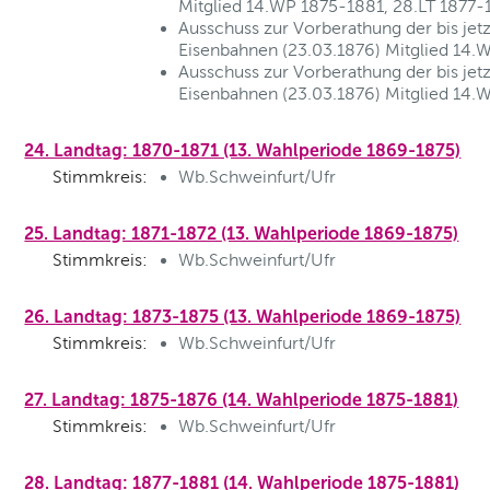
Mitglied 14.WP 1875-1881, 28.LT 1877-
Ausschuss zur Vorberathung der bis je
Eisenbahnen (23.03.1876) Mitglied 14.
Ausschuss zur Vorberathung der bis je
Eisenbahnen (23.03.1876) Mitglied 14.
24. Landtag: 1870-1871 (13. Wahlperiode 1869-1875)
Stimmkreis:
Wb.Schweinfurt/Ufr
25. Landtag: 1871-1872 (13. Wahlperiode 1869-1875)
Stimmkreis:
Wb.Schweinfurt/Ufr
26. Landtag: 1873-1875 (13. Wahlperiode 1869-1875)
Stimmkreis:
Wb.Schweinfurt/Ufr
27. Landtag: 1875-1876 (14. Wahlperiode 1875-1881)
Stimmkreis:
Wb.Schweinfurt/Ufr
28. Landtag: 1877-1881 (14. Wahlperiode 1875-1881)