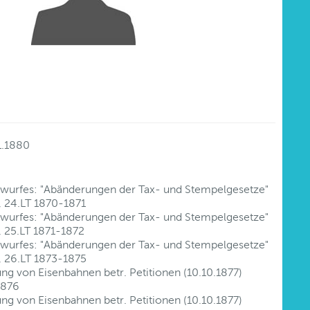
)
1.1880
twurfes: "Abänderungen der Tax- und Stempelgesetze"
, 24.LT 1870-1871
twurfes: "Abänderungen der Tax- und Stempelgesetze"
, 25.LT 1871-1872
twurfes: "Abänderungen der Tax- und Stempelgesetze"
, 26.LT 1873-1875
ng von Eisenbahnen betr. Petitionen (10.10.1877)
1876
ng von Eisenbahnen betr. Petitionen (10.10.1877)