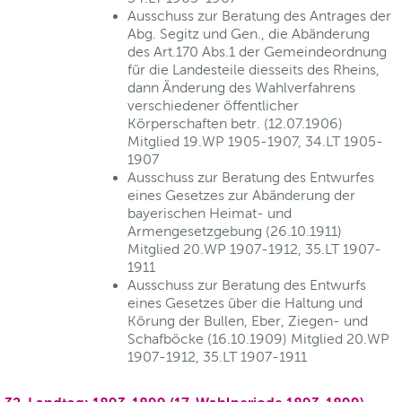
Ausschuss zur Beratung des Antrages der
Abg. Segitz und Gen., die Abänderung
des Art.170 Abs.1 der Gemeindeordnung
für die Landesteile diesseits des Rheins,
dann Änderung des Wahlverfahrens
verschiedener öffentlicher
Körperschaften betr. (12.07.1906)
Mitglied 19.WP 1905-1907, 34.LT 1905-
1907
Ausschuss zur Beratung des Entwurfes
eines Gesetzes zur Abänderung der
bayerischen Heimat- und
Armengesetzgebung (26.10.1911)
Mitglied 20.WP 1907-1912, 35.LT 1907-
1911
Ausschuss zur Beratung des Entwurfs
eines Gesetzes über die Haltung und
Körung der Bullen, Eber, Ziegen- und
Schafböcke (16.10.1909) Mitglied 20.WP
1907-1912, 35.LT 1907-1911