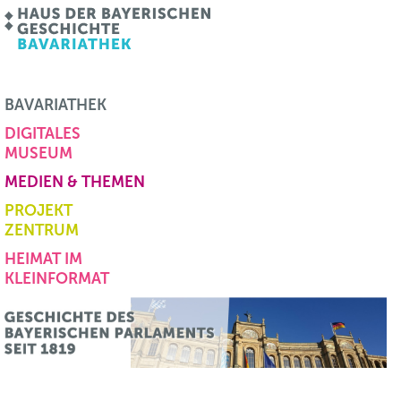
BAVARIATHEK
DIGITALES
MUSEUM
MEDIEN & THEMEN
PROJEKT
ZENTRUM
HEIMAT IM
KLEINFORMAT