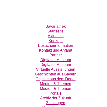
Bavariathek
Startseite
Aktuelles
Konzept
Besucherinformation
Kontakt und Anfahrt
Partner
Digitales Museum
Digitales Museum
Virtuelle Ausstellungen
Geschichten aus Bayern
Objekte aus dem Depot
Medien & Themen
Medien & Themen
Portale
Archiv der Zukunft
Zeitzeugen