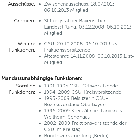
Ausschüsse:
Zwischenausschuss: 18.07.2013-
06.10.2013 Mitglied
Gremien:
Stiftungsrat der Bayerischen
Landesstiftung: 03.12.2008-06.10.2013
Mitglied
Weitere
CSU: 20.10.2008-06.10.2013 stv.
Funktionen:
Fraktionsvorsitzende
Ältestenrat: 14.11.2008-06.10.2013 1. stv.
Mitglied
Mandatsunabhängige Funktionen:
Sonstige
1991-1995 CSU-Ortsvorsitzende
Funktionen:
1994-2009 CSU-Kreisvorsitzende
1995-2009 Beisitzerin CSU-
Bezirksvorstand Oberbayern
1996-2009 Kreisrätin im Landkreis
Weilheim-Schongau
2002-2009 Fraktionsvorsitzende der
CSU im Kreistag
Bundesversammlung (Berlin):