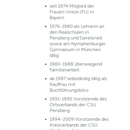
seit 1974 Mitglied der
Frauen-Union (FU) in
Bayern
1976-1980 als Lehrerin an
den Realschulen in
Penzberg und Geretsried
sowie am Nymphenburger
Gymnasium in München
tätig
1980-1988 überwiegend
Familienarbeit
ab 1987 selbständig tätig als
Kauffrau mit
Buchführungsbüro
1991-1995 Vorsitzende des
Ortsverbands der CSU
Penzberg
1994-2009 Vorsitzende des
Kreisverbands der CSU