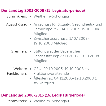
Der Landtag 2003-2008 (15. Legislaturperiode)
Stimmkreis:
Weilheim-Schongau
Ausschüsse:
Ausschuss für Sozial-, Gesundheits- und
Familienpolitik: 04.11.2003-19.10.2008
Mitglied
Zwischenausschuss: 17.07.2008-
19.10.2008 Mitglied
Gremien:
Stiftungsrat der Bayerischen
Landesstiftung: 27.11.2003-19.10.2008
Mitglied
Weitere
CSU: 22.10.2003-19.10.2008 stv.
Funktionen:
Fraktionsvorsitzende
Ältestenrat: 04.11.2003-19.10.2008 1.
stv. Mitglied
Der Landtag 2008-2013 (16. Legislaturperiode)
Stimmkreis:
Weilheim-Schongau