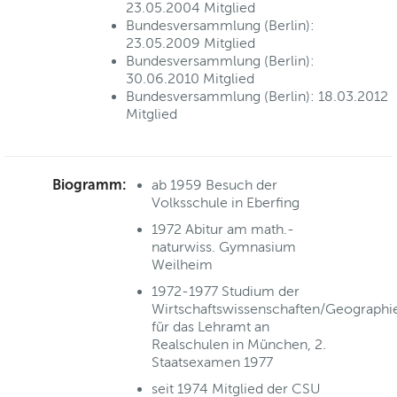
23.05.2004 Mitglied
Bundesversammlung (Berlin):
23.05.2009 Mitglied
Bundesversammlung (Berlin):
30.06.2010 Mitglied
Bundesversammlung (Berlin): 18.03.2012
Mitglied
Biogramm:
ab 1959 Besuch der
Volksschule in Eberfing
1972 Abitur am math.-
naturwiss. Gymnasium
Weilheim
1972-1977 Studium der
Wirtschaftswissenschaften/Geographi
für das Lehramt an
Realschulen in München, 2.
Staatsexamen 1977
seit 1974 Mitglied der CSU