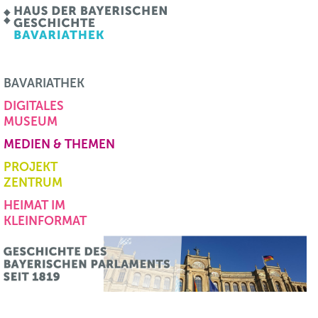
BAVARIATHEK
DIGITALES
MUSEUM
MEDIEN & THEMEN
PROJEKT
ZENTRUM
HEIMAT IM
KLEINFORMAT