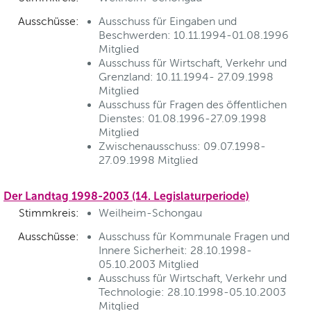
Ausschüsse:
Ausschuss für Eingaben und
Beschwerden: 10.11.1994-01.08.1996
Mitglied
Ausschuss für Wirtschaft, Verkehr und
Grenzland: 10.11.1994- 27.09.1998
Mitglied
Ausschuss für Fragen des öffentlichen
Dienstes: 01.08.1996-27.09.1998
Mitglied
Zwischenausschuss: 09.07.1998-
27.09.1998 Mitglied
Der Landtag 1998-2003 (14. Legislaturperiode)
Stimmkreis:
Weilheim-Schongau
Ausschüsse:
Ausschuss für Kommunale Fragen und
Innere Sicherheit: 28.10.1998-
05.10.2003 Mitglied
Ausschuss für Wirtschaft, Verkehr und
Technologie: 28.10.1998-05.10.2003
Mitglied