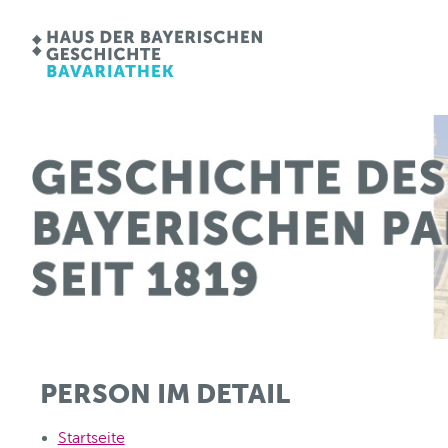
PERSON IM DETAIL
Startseite