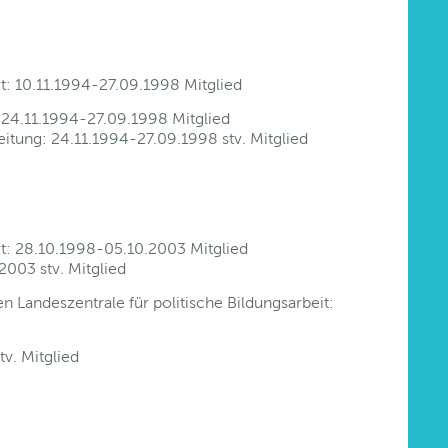
t: 10.11.1994-27.09.1998 Mitglied
24.11.1994-27.09.1998 Mitglied
itung: 24.11.1994-27.09.1998 stv. Mitglied
rt: 28.10.1998-05.10.2003 Mitglied
003 stv. Mitglied
n Landeszentrale für politische Bildungsarbeit:
tv. Mitglied