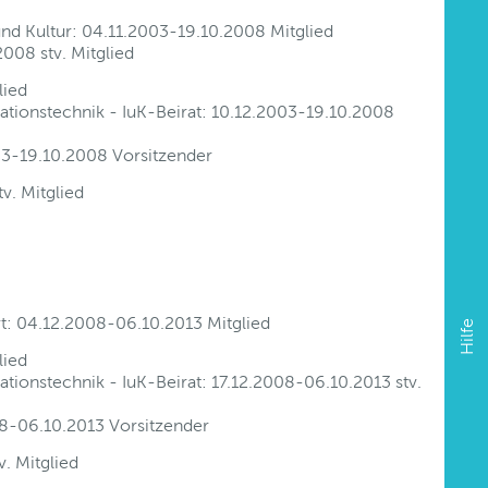
nd Kultur: 04.11.2003-19.10.2008 Mitglied
008 stv. Mitglied
lied
ationstechnik - IuK-Beirat: 10.12.2003-19.10.2008
03-19.10.2008 Vorsitzender
v. Mitglied
rt: 04.12.2008-06.10.2013 Mitglied
Hilfe
lied
tionstechnik - IuK-Beirat: 17.12.2008-06.10.2013 stv.
8-06.10.2013 Vorsitzender
v. Mitglied