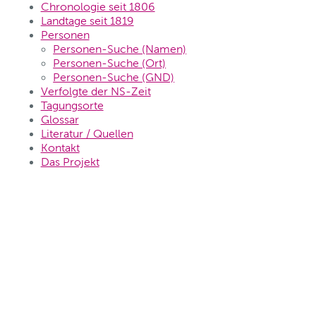
Chronologie seit 1806
Landtage seit 1819
Personen
Personen-Suche (Namen)
Personen-Suche (Ort)
Personen-Suche (GND)
Verfolgte der NS-Zeit
Tagungsorte
Glossar
Literatur / Quellen
Kontakt
Das Projekt