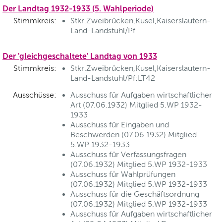
Der Landtag 1932-1933 (5. Wahlperiode)
Stimmkreis:
Stkr.Zweibrücken,Kusel,Kaiserslautern-
Land-Landstuhl/Pf
Der 'gleichgeschaltete' Landtag von 1933
Stimmkreis:
Stkr.Zweibrücken,Kusel,Kaiserslautern-
Land-Landstuhl/Pf:LT42
Ausschüsse:
Ausschuss für Aufgaben wirtschaftlicher
Art (07.06.1932) Mitglied 5.WP 1932-
1933
Ausschuss für Eingaben und
Beschwerden (07.06.1932) Mitglied
5.WP 1932-1933
Ausschuss für Verfassungsfragen
(07.06.1932) Mitglied 5.WP 1932-1933
Ausschuss für Wahlprüfungen
(07.06.1932) Mitglied 5.WP 1932-1933
Ausschuss für die Geschäftsordnung
(07.06.1932) Mitglied 5.WP 1932-1933
Ausschuss für Aufgaben wirtschaftlicher