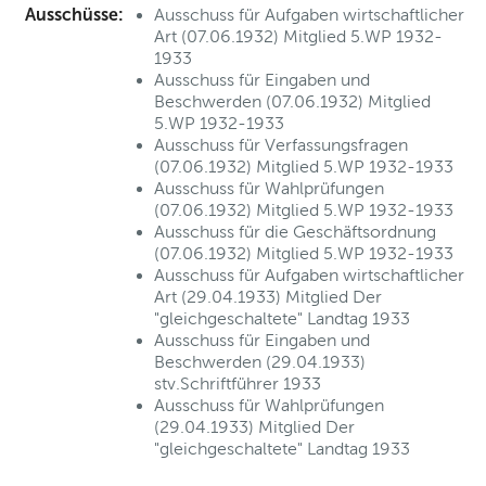
Ausschüsse:
Ausschuss für Aufgaben wirtschaftlicher
Art (07.06.1932) Mitglied 5.WP 1932-
1933
Ausschuss für Eingaben und
Beschwerden (07.06.1932) Mitglied
5.WP 1932-1933
Ausschuss für Verfassungsfragen
(07.06.1932) Mitglied 5.WP 1932-1933
Ausschuss für Wahlprüfungen
(07.06.1932) Mitglied 5.WP 1932-1933
Ausschuss für die Geschäftsordnung
(07.06.1932) Mitglied 5.WP 1932-1933
Ausschuss für Aufgaben wirtschaftlicher
Art (29.04.1933) Mitglied Der
"gleichgeschaltete" Landtag 1933
Ausschuss für Eingaben und
Beschwerden (29.04.1933)
stv.Schriftführer 1933
Ausschuss für Wahlprüfungen
(29.04.1933) Mitglied Der
"gleichgeschaltete" Landtag 1933