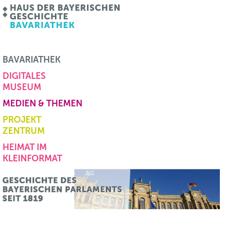
BAVARIATHEK
DIGITALES
MUSEUM
MEDIEN & THEMEN
PROJEKT
ZENTRUM
HEIMAT IM
KLEINFORMAT