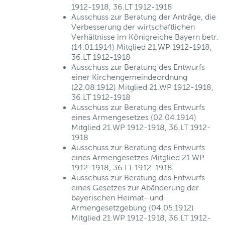
1912-1918, 36.LT 1912-1918
Ausschuss zur Beratung der Anträge, die
Verbesserung der wirtschaftlichen
Verhältnisse im Königreiche Bayern betr.
(14.01.1914) Mitglied 21.WP 1912-1918,
36.LT 1912-1918
Ausschuss zur Beratung des Entwurfs
einer Kirchengemeindeordnung
(22.08.1912) Mitglied 21.WP 1912-1918,
36.LT 1912-1918
Ausschuss zur Beratung des Entwurfs
eines Armengesetzes (02.04.1914)
Mitglied 21.WP 1912-1918, 36.LT 1912-
1918
Ausschuss zur Beratung des Entwurfs
eines Armengesetzes Mitglied 21.WP
1912-1918, 36.LT 1912-1918
Ausschuss zur Beratung des Entwurfs
eines Gesetzes zur Abänderung der
bayerischen Heimat- und
Armengesetzgebung (04.05.1912)
Mitglied 21.WP 1912-1918, 36.LT 1912-