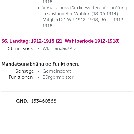
1918
V.Ausschuss für die weitere Vorprüfung
beanstandeter Wahlen (18.06.1914)
Mitglied 21.WP 1912-1918, 36.LT 1912-
1918
36. Landtag: 1912-1918 (21. Wahlperiode 1912-1918)
Stimmkreis:
Wkr.Landau/Pfz
Mandatsunabhängige Funktionen:
Sonstige
Gemeinderat
Funktionen:
Bürgermeister
GND:
133460568