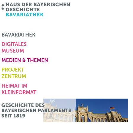
BAVARIATHEK
DIGITALES
MUSEUM
MEDIEN & THEMEN
PROJEKT
ZENTRUM
HEIMAT IM
KLEINFORMAT