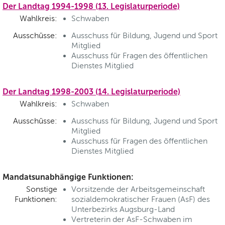
Der Landtag 1994-1998 (13. Legislaturperiode)
Wahlkreis:
Schwaben
Ausschüsse:
Ausschuss für Bildung, Jugend und Sport
Mitglied
Ausschuss für Fragen des öffentlichen
Dienstes Mitglied
Der Landtag 1998-2003 (14. Legislaturperiode)
Wahlkreis:
Schwaben
Ausschüsse:
Ausschuss für Bildung, Jugend und Sport
Mitglied
Ausschuss für Fragen des öffentlichen
Dienstes Mitglied
Mandatsunabhängige Funktionen:
Sonstige
Vorsitzende der Arbeitsgemeinschaft
Funktionen:
sozialdemokratischer Frauen (AsF) des
Unterbezirks Augsburg-Land
Vertreterin der AsF-Schwaben im