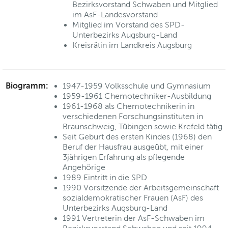
Bezirksvorstand Schwaben und Mitglied
im AsF-Landesvorstand
Mitglied im Vorstand des SPD-
Unterbezirks Augsburg-Land
Kreisrätin im Landkreis Augsburg
Biogramm:
1947-1959 Volksschule und Gymnasium
1959-1961 Chemotechniker-Ausbildung
1961-1968 als Chemotechnikerin in
verschiedenen Forschungsinstituten in
Braunschweig, Tübingen sowie Krefeld tätig
Seit Geburt des ersten Kindes (1968) den
Beruf der Hausfrau ausgeübt, mit einer
3jährigen Erfahrung als pflegende
Angehörige
1989 Eintritt in die SPD
1990 Vorsitzende der Arbeitsgemeinschaft
sozialdemokratischer Frauen (AsF) des
Unterbezirks Augsburg-Land
1991 Vertreterin der AsF-Schwaben im