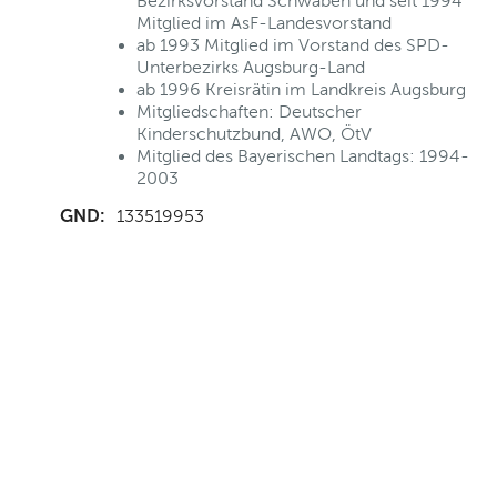
Bezirksvorstand Schwaben und seit 1994
Mitglied im AsF-Landesvorstand
ab 1993 Mitglied im Vorstand des SPD-
Unterbezirks Augsburg-Land
ab 1996 Kreisrätin im Landkreis Augsburg
Mitgliedschaften: Deutscher
Kinderschutzbund, AWO, ÖtV
Mitglied des Bayerischen Landtags: 1994-
2003
GND:
133519953