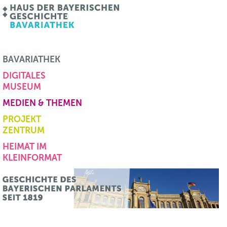
BAVARIATHEK
DIGITALES
MUSEUM
MEDIEN & THEMEN
PROJEKT
ZENTRUM
HEIMAT IM
KLEINFORMAT