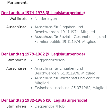
Parlament:
Der Landtag 1974-1978 (8. Legislaturperiode)
Wahlkreis:
Niederbayern
Ausschüsse:
Ausschuss für Eingaben und
Beschwerden: 19.11.1974, Mitglied
Ausschuss für Sozial-, Gesundheits-, und
Familienpolitik: 19.11.1974, Mitglied
Der Landtag 1978-1982 (9. Legislaturperiode)
Stimmkreis:
Deggendorf/Ndb
Ausschüsse:
Ausschuss für Eingaben und
Beschwerden: 31.01.1978, Mitglied
Ausschuss für Wirtschaft und Verkehr:
Mitglied
Zwischenausschuss: 23.07.1982, Mitglied
Der Landtag 1982-1986 (10. Legislaturperiode)
Stimmkreis:
Deggendorf/Ndb