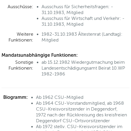
Ausschüsse:
Ausschuss für Sicherheitsfragen: -
31.10.1983, Mitglied
Ausschuss für Wirtschaft und Verkehr: -
31.10.1983, Mitglied
Weitere
1982-31.10.1983 Ältestenrat (Landtag):
Funktionen:
Mitglied
Mandatsunabhängige Funktionen:
Sonstige
ab 15.12.1982 Wiedergutmachung beim
Funktionen:
Landesentschädigungsamt Beirat 10.WP
1982-1986
Biogramm:
Ab 1962 CSU-Mitglied
Ab 1964 CSU-Vorstandsmitglied, ab 1968
CSU-Kreisvorsitzender in Deggendorf,
1972 nach der Rückkreisung des kreisfreien
Deggendorf CSU-Ortsvorsitzender
Ab 1972 stellv. CSU-Kreisvorsitzender im