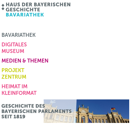
BAVARIATHEK
DIGITALES
MUSEUM
MEDIEN & THEMEN
PROJEKT
ZENTRUM
HEIMAT IM
KLEINFORMAT