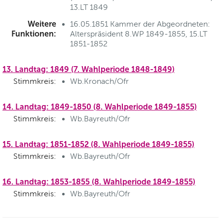
13.LT 1849
Weitere
16.05.1851 Kammer der Abgeordneten:
Funktionen:
Alterspräsident 8.WP 1849-1855, 15.LT
1851-1852
13. Landtag: 1849 (7. Wahlperiode 1848-1849)
Stimmkreis:
Wb.Kronach/Ofr
14. Landtag: 1849-1850 (8. Wahlperiode 1849-1855)
Stimmkreis:
Wb.Bayreuth/Ofr
15. Landtag: 1851-1852 (8. Wahlperiode 1849-1855)
Stimmkreis:
Wb.Bayreuth/Ofr
16. Landtag: 1853-1855 (8. Wahlperiode 1849-1855)
Stimmkreis:
Wb.Bayreuth/Ofr