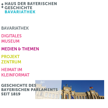
BAVARIATHEK
DIGITALES
MUSEUM
MEDIEN & THEMEN
PROJEKT
ZENTRUM
HEIMAT IM
KLEINFORMAT