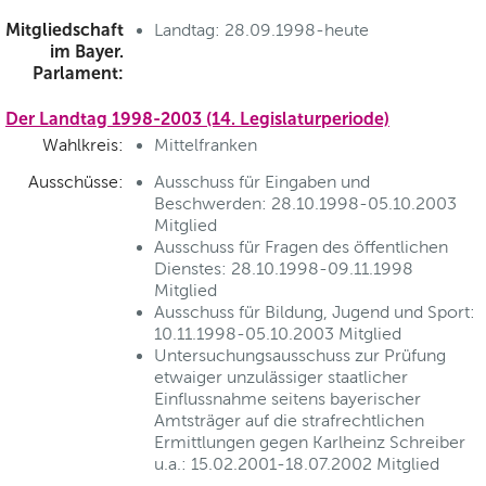
Mitgliedschaft
Landtag: 28.09.1998-heute
im Bayer.
Parlament:
Der Landtag 1998-2003 (14. Legislaturperiode)
Wahlkreis:
Mittelfranken
Ausschüsse:
Ausschuss für Eingaben und
Beschwerden: 28.10.1998-05.10.2003
Mitglied
Ausschuss für Fragen des öffentlichen
Dienstes: 28.10.1998-09.11.1998
Mitglied
Ausschuss für Bildung, Jugend und Sport:
10.11.1998-05.10.2003 Mitglied
Untersuchungsausschuss zur Prüfung
etwaiger unzulässiger staatlicher
Einflussnahme seitens bayerischer
Amtsträger auf die strafrechtlichen
Ermittlungen gegen Karlheinz Schreiber
u.a.: 15.02.2001-18.07.2002 Mitglied