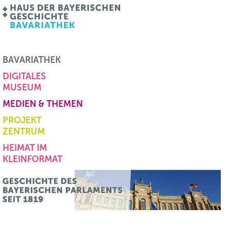
BAVARIATHEK
DIGITALES
MUSEUM
MEDIEN & THEMEN
PROJEKT
ZENTRUM
HEIMAT IM
KLEINFORMAT