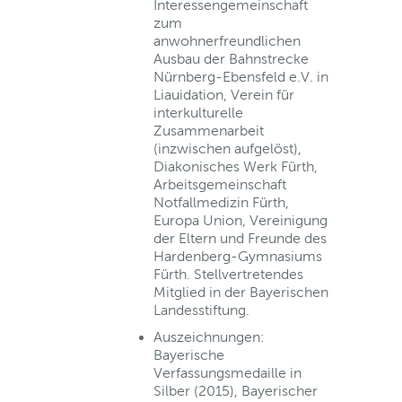
Interessengemeinschaft
zum
anwohnerfreundlichen
Ausbau der Bahnstrecke
Nürnberg-Ebensfeld e.V. in
Liauidation, Verein für
interkulturelle
Zusammenarbeit
(inzwischen aufgelöst),
Diakonisches Werk Fürth,
Arbeitsgemeinschaft
Notfallmedizin Fürth,
Europa Union, Vereinigung
der Eltern und Freunde des
Hardenberg-Gymnasiums
Fürth. Stellvertretendes
Mitglied in der Bayerischen
Landesstiftung.
Auszeichnungen:
Bayerische
Verfassungsmedaille in
Silber (2015), Bayerischer