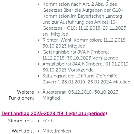
Kommission nach Art. 2 Abs. 6 des
Gesetzes über die Aufgaben der G10-
Kommission im Bayerischen Landtag
und zur Ausführung des Artikel-10-
Gesetzes - G10: 11.12.2018-29.11.2023
stv. Mitglied
Richter-Wahl-Kommission: 11.12.2018-
30.10.2023 Mitglied
Gefängnisbeirat JVA Nürnberg:
11.12.2018-30.10.2023 Vorsitzende
Anstaltsbeirat JAA Nürnberg: 01.01.2019-
30.10.2023 Vorsitzende
Stiftungsrat der „Stiftung Opferhilfe
Bayern“: 23.01.2019-23.01.2024 Mitglied
Weitere
Ältestenrat: 05.12.2018-30.10.2023
Funktionen:
Mitglied
Der Landtag 2023-2028 (19. Legislaturperiode)
Stimmkreis:
Fürth
Wahlkreis:
Mittelfranken