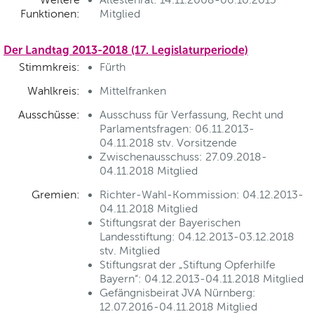
Funktionen:
Mitglied
Der Landtag 2013-2018 (17. Legislaturperiode)
Stimmkreis:
Fürth
Wahlkreis:
Mittelfranken
Ausschüsse:
Ausschuss für Verfassung, Recht und
Parlamentsfragen: 06.11.2013-
04.11.2018 stv. Vorsitzende
Zwischenausschuss: 27.09.2018-
04.11.2018 Mitglied
Gremien:
Richter-Wahl-Kommission: 04.12.2013-
04.11.2018 Mitglied
Stiftungsrat der Bayerischen
Landesstiftung: 04.12.2013-03.12.2018
stv. Mitglied
Stiftungsrat der „Stiftung Opferhilfe
Bayern“: 04.12.2013-04.11.2018 Mitglied
Gefängnisbeirat JVA Nürnberg:
12.07.2016-04.11.2018 Mitglied