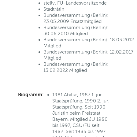
stellv. FU-Landesvorsitzende
Stadträtin
Bundesversammlung (Berlin):
23.05.2009 Ersatzmitglied
Bundesversammlung (Berlin):
30.06.2010 Mitglied
Bundesversammlung (Berlin): 18.03.2012
Mitglied
Bundesversammlung (Berlin): 12.02.2017
Mitglied
Bundesversammlung (Berlin):
13.02.2022 Mitglied
Biogramm:
1981 Abitur, 1987 1. jur.
Staatsprüfung, 1990 2. jur.
Staatsprüfung. Seit 1990
Juristin beim Freistaat
Bayern. Mitglied JU 1980
bis 1997, CSU/FU seit
1982. Seit 1985 bis 1997