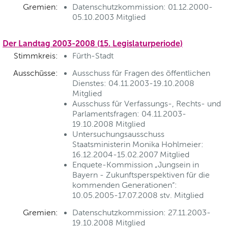
Gremien:
Datenschutzkommission: 01.12.2000-
05.10.2003 Mitglied
Der Landtag 2003-2008 (15. Legislaturperiode)
Stimmkreis:
Fürth-Stadt
Ausschüsse:
Ausschuss für Fragen des öffentlichen
Dienstes: 04.11.2003-19.10.2008
Mitglied
Ausschuss für Verfassungs-, Rechts- und
Parlamentsfragen: 04.11.2003-
19.10.2008 Mitglied
Untersuchungsausschuss
Staatsministerin Monika Hohlmeier:
16.12.2004-15.02.2007 Mitglied
Enquete-Kommission „Jungsein in
Bayern - Zukunftsperspektiven für die
kommenden Generationen“:
10.05.2005-17.07.2008 stv. Mitglied
Gremien:
Datenschutzkommission: 27.11.2003-
19.10.2008 Mitglied