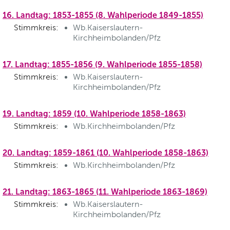
16. Landtag: 1853-1855 (8. Wahlperiode 1849-1855)
Stimmkreis:
Wb.Kaiserslautern-
Kirchheimbolanden/Pfz
17. Landtag: 1855-1856 (9. Wahlperiode 1855-1858)
Stimmkreis:
Wb.Kaiserslautern-
Kirchheimbolanden/Pfz
19. Landtag: 1859 (10. Wahlperiode 1858-1863)
Stimmkreis:
Wb.Kirchheimbolanden/Pfz
20. Landtag: 1859-1861 (10. Wahlperiode 1858-1863)
Stimmkreis:
Wb.Kirchheimbolanden/Pfz
21. Landtag: 1863-1865 (11. Wahlperiode 1863-1869)
Stimmkreis:
Wb.Kaiserslautern-
Kirchheimbolanden/Pfz