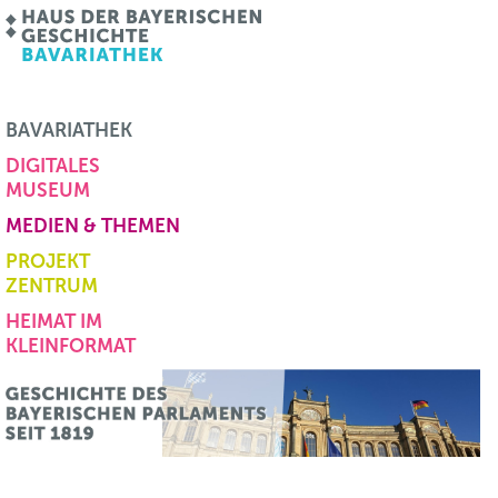
BAVARIATHEK
DIGITALES
MUSEUM
MEDIEN & THEMEN
PROJEKT
ZENTRUM
HEIMAT IM
KLEINFORMAT