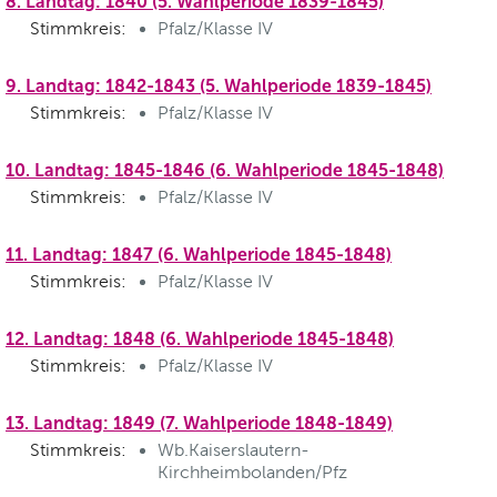
8. Landtag: 1840 (5. Wahlperiode 1839-1845)
Stimmkreis:
Pfalz/Klasse IV
9. Landtag: 1842-1843 (5. Wahlperiode 1839-1845)
Stimmkreis:
Pfalz/Klasse IV
10. Landtag: 1845-1846 (6. Wahlperiode 1845-1848)
Stimmkreis:
Pfalz/Klasse IV
11. Landtag: 1847 (6. Wahlperiode 1845-1848)
Stimmkreis:
Pfalz/Klasse IV
12. Landtag: 1848 (6. Wahlperiode 1845-1848)
Stimmkreis:
Pfalz/Klasse IV
13. Landtag: 1849 (7. Wahlperiode 1848-1849)
Stimmkreis:
Wb.Kaiserslautern-
Kirchheimbolanden/Pfz