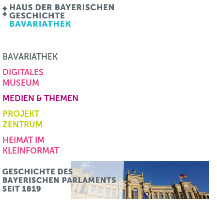
BAVARIATHEK
DIGITALES
MUSEUM
MEDIEN & THEMEN
PROJEKT
ZENTRUM
HEIMAT IM
KLEINFORMAT