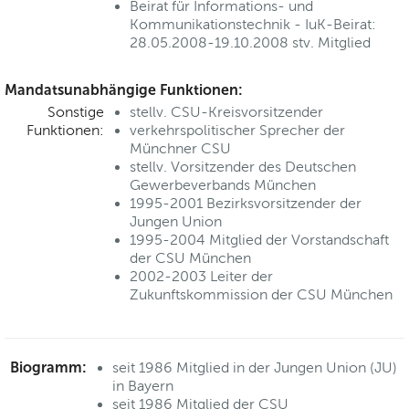
Beirat für Informations- und
Kommunikationstechnik - IuK-Beirat:
28.05.2008-19.10.2008 stv. Mitglied
Mandatsunabhängige Funktionen:
Sonstige
stellv. CSU-Kreisvorsitzender
Funktionen:
verkehrspolitischer Sprecher der
Münchner CSU
stellv. Vorsitzender des Deutschen
Gewerbeverbands München
1995-2001 Bezirksvorsitzender der
Jungen Union
1995-2004 Mitglied der Vorstandschaft
der CSU München
2002-2003 Leiter der
Zukunftskommission der CSU München
Biogramm:
seit 1986 Mitglied in der Jungen Union (JU)
in Bayern
seit 1986 Mitglied der CSU