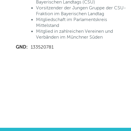
Bayerischen Landtags (CSU)
Vorsitzender der Jungen Gruppe der CSU-
Fraktion im Bayerischen Landtag
Mitgliedschaft im Parlamentskreis
Mittelstand
Mitglied in zahlreichen Vereinen und
Verbänden im Münchner Süden
GND:
133520781