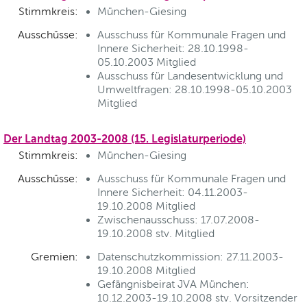
Stimmkreis:
München-Giesing
Ausschüsse:
Ausschuss für Kommunale Fragen und
Innere Sicherheit: 28.10.1998-
05.10.2003 Mitglied
Ausschuss für Landesentwicklung und
Umweltfragen: 28.10.1998-05.10.2003
Mitglied
Der Landtag 2003-2008 (15. Legislaturperiode)
Stimmkreis:
München-Giesing
Ausschüsse:
Ausschuss für Kommunale Fragen und
Innere Sicherheit: 04.11.2003-
19.10.2008 Mitglied
Zwischenausschuss: 17.07.2008-
19.10.2008 stv. Mitglied
Gremien:
Datenschutzkommission: 27.11.2003-
19.10.2008 Mitglied
Gefängnisbeirat JVA München:
10.12.2003-19.10.2008 stv. Vorsitzender