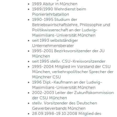
1989 Abitur in München
1989/1990 Wehrdienst beim
Pionierlehrbataillon
1990-1995 Studium der
Betriebswirtschaftslehre, Philosophie und
Politikwissenschaft an der Ludwig-
Maximilians-Universität München
seit 1993 selbstständiger
Unternehmensberater
1995-2001 Bezirksvorsitzender der JU
München
seit 1995 stellv. CSU-Kreisvorsitzender
1995-2004 Mitglied im Vorstand der CSU
München, verkehrspolitischer Sprecher der
Münchner CSU
1996 Dipl.-Kaufmann an der Ludwig-
Maximilians-Universität München
2002-2003 Leiter der Zukunftskommission
der CSU München
stellv. Vorsitzender des Deutschen
Gewerbeverbands München
28.09.1998-19.10.2008 Mitglied des