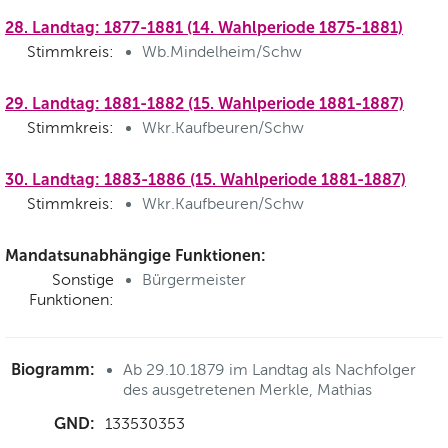
28. Landtag: 1877-1881 (14. Wahlperiode 1875-1881)
Stimmkreis:
Wb.Mindelheim/Schw
29. Landtag: 1881-1882 (15. Wahlperiode 1881-1887)
Stimmkreis:
Wkr.Kaufbeuren/Schw
30. Landtag: 1883-1886 (15. Wahlperiode 1881-1887)
Stimmkreis:
Wkr.Kaufbeuren/Schw
Mandatsunabhängige Funktionen:
Sonstige
Bürgermeister
Funktionen:
Biogramm:
Ab 29.10.1879 im Landtag als Nachfolger
des ausgetretenen Merkle, Mathias
GND:
133530353