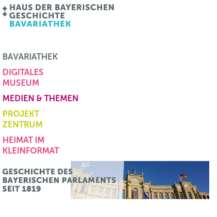
BAVARIATHEK
DIGITALES
MUSEUM
MEDIEN & THEMEN
PROJEKT
ZENTRUM
HEIMAT IM
KLEINFORMAT