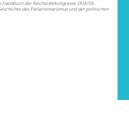
es Handbuch der Reichsrätekongresse 1918/19,
eschichte des Parlamentarismus und der politischen