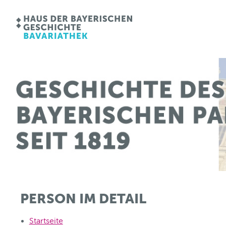
PERSON IM DETAIL
Startseite