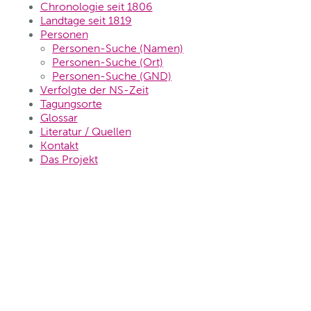
Chronologie seit 1806
Landtage seit 1819
Personen
Personen-Suche (Namen)
Personen-Suche (Ort)
Personen-Suche (GND)
Verfolgte der NS-Zeit
Tagungsorte
Glossar
Literatur / Quellen
Kontakt
Das Projekt