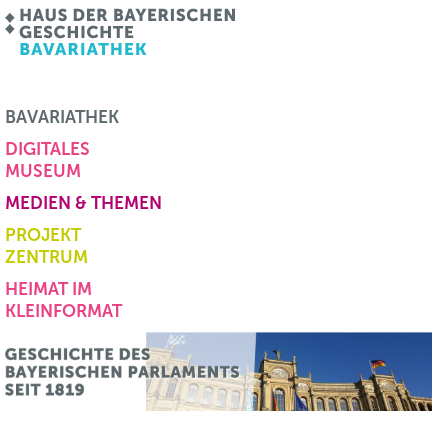
BAVARIATHEK
DIGITALES
MUSEUM
MEDIEN & THEMEN
PROJEKT
ZENTRUM
HEIMAT IM
KLEINFORMAT