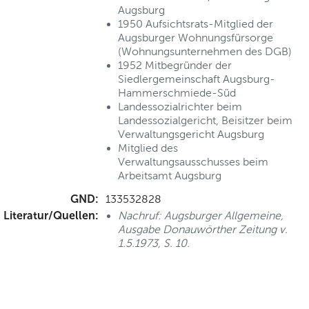
Augsburg
1950 Aufsichtsrats-Mitglied der
Augsburger Wohnungsfürsorge
(Wohnungsunternehmen des DGB)
1952 Mitbegründer der
Siedlergemeinschaft Augsburg-
Hammerschmiede-Süd
Landessozialrichter beim
Landessozialgericht, Beisitzer beim
Verwaltungsgericht Augsburg
Mitglied des
Verwaltungsausschusses beim
Arbeitsamt Augsburg
GND:
133532828
Literatur/Quellen:
Nachruf: Augsburger Allgemeine,
Ausgabe Donauwörther Zeitung v.
1.5.1973, S. 10.