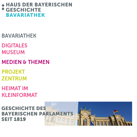
BAVARIATHEK
DIGITALES
MUSEUM
MEDIEN & THEMEN
PROJEKT
ZENTRUM
HEIMAT IM
KLEINFORMAT