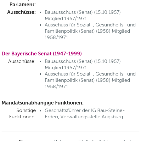
Parlament:
Ausschüsse:
Bauausschuss (Senat) (15.10.1957)
Mitglied 1957/1971
Ausschuss für Sozial-, Gesundheits- und
Familienpolitik (Senat) (1958) Mitglied
1958/1971
Der Bayerische Senat (1947-1999)
Ausschüsse:
Bauausschuss (Senat) (15.10.1957)
Mitglied 1957/1971
Ausschuss für Sozial-, Gesundheits- und
Familienpolitik (Senat) (1958) Mitglied
1958/1971
Mandatsunabhängige Funktionen:
Sonstige
Geschäftsführer der IG Bau-Steine-
Funktionen:
Erden, Verwaltungsstelle Augsburg