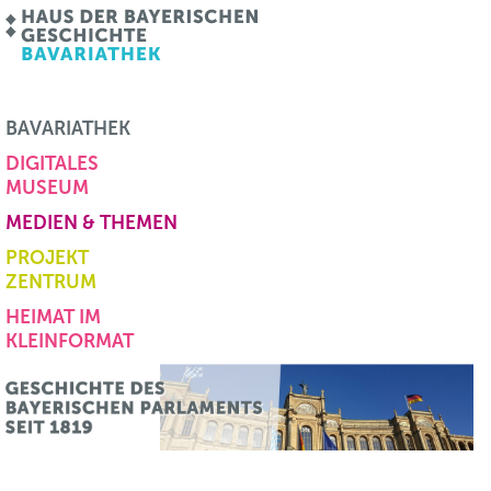
BAVARIATHEK
DIGITALES
MUSEUM
MEDIEN & THEMEN
PROJEKT
ZENTRUM
HEIMAT IM
KLEINFORMAT