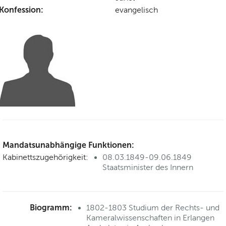
Konfession:
evangelisch
Mandatsunabhängige Funktionen:
Kabinettszugehörigkeit:
08.03.1849-09.06.1849
Staatsminister des Innern
Biogramm:
1802-1803 Studium der Rechts- und
Kameralwissenschaften in Erlangen