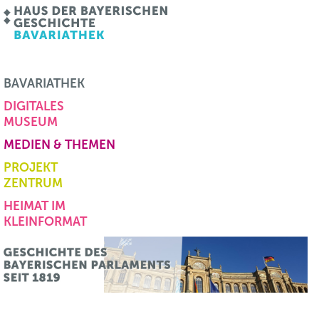
BAVARIATHEK
DIGITALES
MUSEUM
MEDIEN & THEMEN
PROJEKT
ZENTRUM
HEIMAT IM
KLEINFORMAT