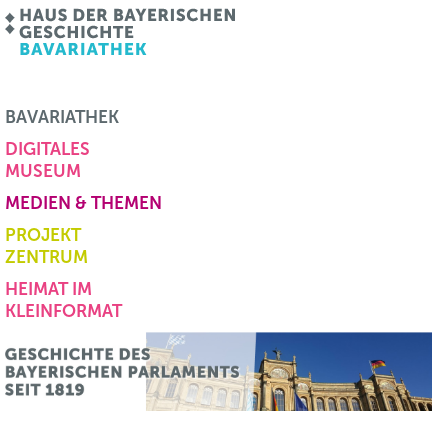
BAVARIATHEK
DIGITALES
MUSEUM
MEDIEN & THEMEN
PROJEKT
ZENTRUM
HEIMAT IM
KLEINFORMAT