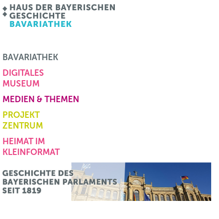
BAVARIATHEK
DIGITALES
MUSEUM
MEDIEN & THEMEN
PROJEKT
ZENTRUM
HEIMAT IM
KLEINFORMAT