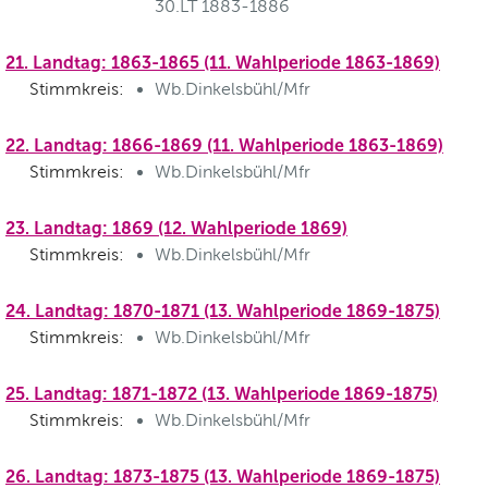
30.LT 1883-1886
21. Landtag: 1863-1865 (11. Wahlperiode 1863-1869)
Stimmkreis:
Wb.Dinkelsbühl/Mfr
22. Landtag: 1866-1869 (11. Wahlperiode 1863-1869)
Stimmkreis:
Wb.Dinkelsbühl/Mfr
23. Landtag: 1869 (12. Wahlperiode 1869)
Stimmkreis:
Wb.Dinkelsbühl/Mfr
24. Landtag: 1870-1871 (13. Wahlperiode 1869-1875)
Stimmkreis:
Wb.Dinkelsbühl/Mfr
25. Landtag: 1871-1872 (13. Wahlperiode 1869-1875)
Stimmkreis:
Wb.Dinkelsbühl/Mfr
26. Landtag: 1873-1875 (13. Wahlperiode 1869-1875)