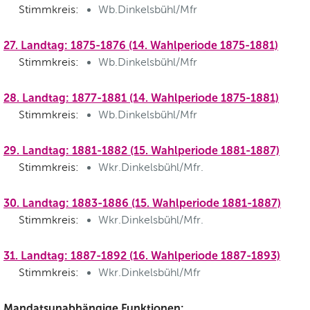
Stimmkreis:
Wb.Dinkelsbühl/Mfr
27. Landtag: 1875-1876 (14. Wahlperiode 1875-1881)
Stimmkreis:
Wb.Dinkelsbühl/Mfr
28. Landtag: 1877-1881 (14. Wahlperiode 1875-1881)
Stimmkreis:
Wb.Dinkelsbühl/Mfr
29. Landtag: 1881-1882 (15. Wahlperiode 1881-1887)
Stimmkreis:
Wkr.Dinkelsbühl/Mfr.
30. Landtag: 1883-1886 (15. Wahlperiode 1881-1887)
Stimmkreis:
Wkr.Dinkelsbühl/Mfr.
31. Landtag: 1887-1892 (16. Wahlperiode 1887-1893)
Stimmkreis:
Wkr.Dinkelsbühl/Mfr
Mandatsunabhängige Funktionen: