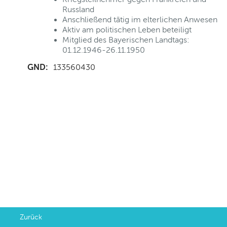
Russland
Anschließend tätig im elterlichen Anwesen
Aktiv am politischen Leben beteiligt
Mitglied des Bayerischen Landtags:
01.12.1946-26.11.1950
GND:
133560430
Zurück