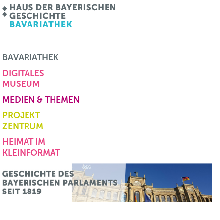
BAVARIATHEK
DIGITALES
MUSEUM
MEDIEN & THEMEN
PROJEKT
ZENTRUM
HEIMAT IM
KLEINFORMAT