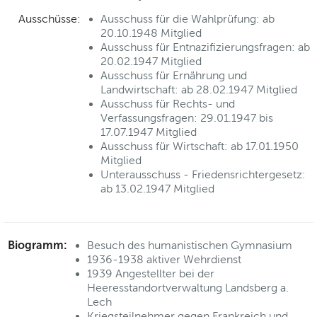
Ausschüsse:
Ausschuss für die Wahlprüfung: ab
20.10.1948 Mitglied
Ausschuss für Entnazifizierungsfragen: ab
20.02.1947 Mitglied
Ausschuss für Ernährung und
Landwirtschaft: ab 28.02.1947 Mitglied
Ausschuss für Rechts- und
Verfassungsfragen: 29.01.1947 bis
17.07.1947 Mitglied
Ausschuss für Wirtschaft: ab 17.01.1950
Mitglied
Unterausschuss - Friedensrichtergesetz:
ab 13.02.1947 Mitglied
Biogramm:
Besuch des humanistischen Gymnasium
1936-1938 aktiver Wehrdienst
1939 Angestellter bei der
Heeresstandortverwaltung Landsberg a.
Lech
Kriegsteilnehmer gegen Frankreich und