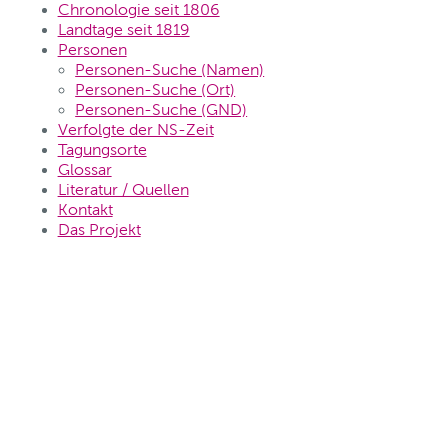
Chronologie seit 1806
Landtage seit 1819
Personen
Personen-Suche (Namen)
Personen-Suche (Ort)
Personen-Suche (GND)
Verfolgte der NS-Zeit
Tagungsorte
Glossar
Literatur / Quellen
Kontakt
Das Projekt