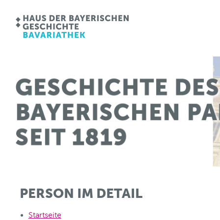
PERSON IM DETAIL
Startseite