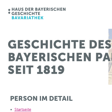
PERSON IM DETAIL
Startseite