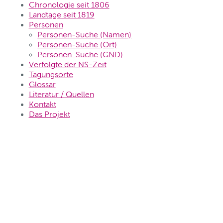
Chronologie seit 1806
Landtage seit 1819
Personen
Personen-Suche (Namen)
Personen-Suche (Ort)
Personen-Suche (GND)
Verfolgte der NS-Zeit
Tagungsorte
Glossar
Literatur / Quellen
Kontakt
Das Projekt