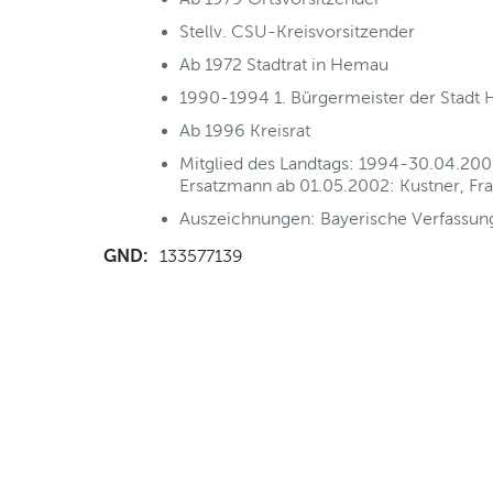
Stellv. CSU-Kreisvorsitzender
Ab 1972 Stadtrat in Hemau
1990-1994 1. Bürgermeister der Stadt
Ab 1996 Kreisrat
Mitglied des Landtags: 1994-30.04.200
Ersatzmann ab 01.05.2002: Kustner, Fr
Auszeichnungen: Bayerische Verfassungs
GND:
133577139