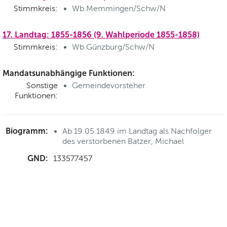
Stimmkreis:
Wb.Memmingen/Schw/N
17. Landtag: 1855-1856 (9. Wahlperiode 1855-1858)
Stimmkreis:
Wb.Günzburg/Schw/N
Mandatsunabhängige Funktionen:
Sonstige
Gemeindevorsteher
Funktionen:
Biogramm:
Ab 19.05.1849 im Landtag als Nachfolger
des verstorbenen Batzer, Michael
GND:
133577457