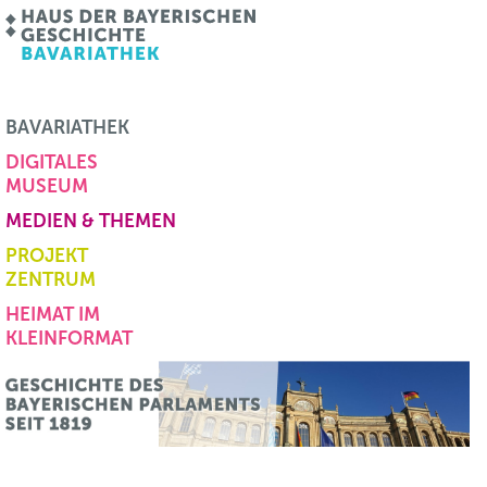
BAVARIATHEK
DIGITALES
MUSEUM
MEDIEN & THEMEN
PROJEKT
ZENTRUM
HEIMAT IM
KLEINFORMAT