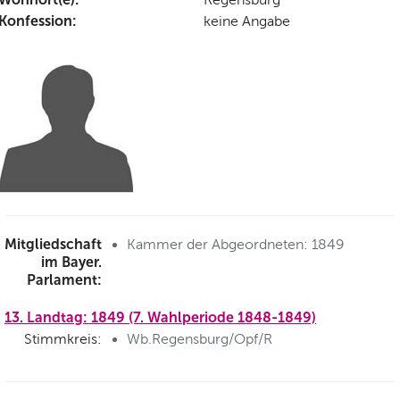
Konfession:
keine Angabe
Mitgliedschaft
Kammer der Abgeordneten: 1849
im Bayer.
Parlament:
13. Landtag: 1849 (7. Wahlperiode 1848-1849)
Stimmkreis:
Wb.Regensburg/Opf/R