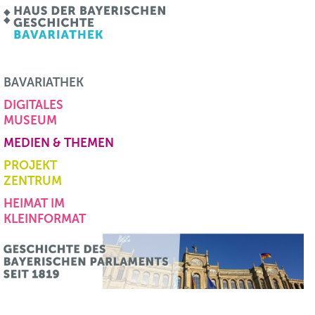
BAVARIATHEK
DIGITALES
MUSEUM
MEDIEN & THEMEN
PROJEKT
ZENTRUM
HEIMAT IM
KLEINFORMAT