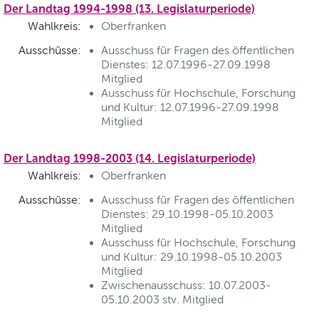
Der Landtag 1994-1998 (13. Legislaturperiode)
Wahlkreis:
Oberfranken
Ausschüsse:
Ausschuss für Fragen des öffentlichen
Dienstes: 12.07.1996-27.09.1998
Mitglied
Ausschuss für Hochschule, Forschung
und Kultur: 12.07.1996-27.09.1998
Mitglied
Der Landtag 1998-2003 (14. Legislaturperiode)
Wahlkreis:
Oberfranken
Ausschüsse:
Ausschuss für Fragen des öffentlichen
Dienstes: 29.10.1998-05.10.2003
Mitglied
Ausschuss für Hochschule, Forschung
und Kultur: 29.10.1998-05.10.2003
Mitglied
Zwischenausschuss: 10.07.2003-
05.10.2003 stv. Mitglied