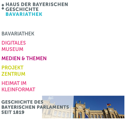
BAVARIATHEK
DIGITALES
MUSEUM
MEDIEN & THEMEN
PROJEKT
ZENTRUM
HEIMAT IM
KLEINFORMAT