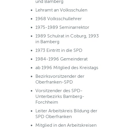
und Bamberg
Lehramt an Volksschulen
1968 Volksschullehrer
1975-1989 Seminarrektor
1989 Schulrat in Coburg, 1993
in Bamberg
1973 Eintritt in die SPD
1984-1996 Gemeinderat
ab 1996 Mitglied des Kreistags
Bezirksvorsitzender der
Oberfranken-SPD
Vorsitzender des SPD-
Unterbezirks Bamberg-
Forchheim
Leiter Arbeitskreis Bildung der
SPD Oberfranken
Mitglied in den Arbeitskreisen