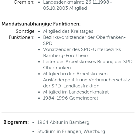
Gremien:
Landesdenkmalrat: 26.11.1998–
05.10.2003 Mitglied
Mandatsunabhängige Funktionen:
Sonstige
Mitglied des Kreistages
Funktionen:
Bezirksvorsitzender der Oberfranken-
SPD
Vorsitzender des SPD-Unterbezirks
Bamberg-Forchheim
Leiter des Arbeitskreises Bildung der SPD
Oberfranken
Mitglied in den Arbeitskreisen
Ausländerpolitik und Verbraucherschutz
der SPD-Landtagsfraktion
Mitglied im Landesdenkmalrat
1984-1996 Gemeinderat
Biogramm:
1964 Abitur in Bamberg
Studium in Erlangen, Würzburg