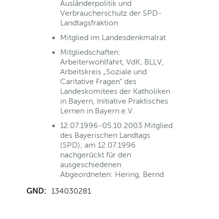
Ausländerpolitik und
Verbraucherschutz der SPD-
Landtagsfraktion
Mitglied im Landesdenkmalrat
Mitgliedschaften:
Arbeiterwohlfahrt, VdK, BLLV,
Arbeitskreis „Soziale und
Caritative Fragen“ des
Landeskomitees der Katholiken
in Bayern, Initiative Praktisches
Lernen in Bayern e.V.
12.07.1996-05.10.2003 Mitglied
des Bayerischen Landtags
(SPD); am 12.07.1996
nachgerückt für den
ausgeschiedenen
Abgeordneten: Hering, Bernd
GND:
134030281