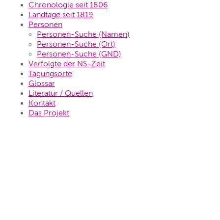
Chronologie seit 1806
Landtage seit 1819
Personen
Personen-Suche (Namen)
Personen-Suche (Ort)
Personen-Suche (GND)
Verfolgte der NS-Zeit
Tagungsorte
Glossar
Literatur / Quellen
Kontakt
Das Projekt