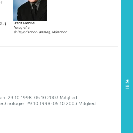
er
SU)
Franz Pienßel
Fotografie
© Bayerischer Landtag, München
Hilfe
en: 29.10.1998-05.10.2003 Mitglied
Technologie: 29.10.1998-05.10.2003 Mitglied