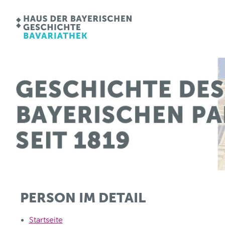
PERSON IM DETAIL
Startseite