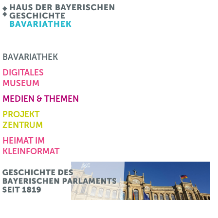
BAVARIATHEK
DIGITALES
MUSEUM
MEDIEN & THEMEN
PROJEKT
ZENTRUM
HEIMAT IM
KLEINFORMAT