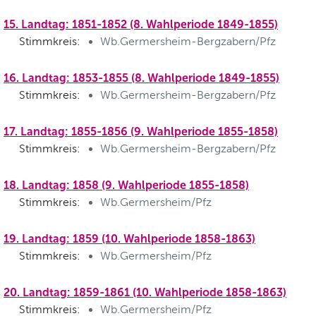
15. Landtag: 1851-1852 (8. Wahlperiode 1849-1855)
Stimmkreis:
Wb.Germersheim-Bergzabern/Pfz
16. Landtag: 1853-1855 (8. Wahlperiode 1849-1855)
Stimmkreis:
Wb.Germersheim-Bergzabern/Pfz
17. Landtag: 1855-1856 (9. Wahlperiode 1855-1858)
Stimmkreis:
Wb.Germersheim-Bergzabern/Pfz
18. Landtag: 1858 (9. Wahlperiode 1855-1858)
Stimmkreis:
Wb.Germersheim/Pfz
19. Landtag: 1859 (10. Wahlperiode 1858-1863)
Stimmkreis:
Wb.Germersheim/Pfz
20. Landtag: 1859-1861 (10. Wahlperiode 1858-1863)
Stimmkreis:
Wb.Germersheim/Pfz