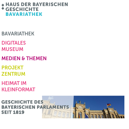
BAVARIATHEK
DIGITALES
MUSEUM
MEDIEN & THEMEN
PROJEKT
ZENTRUM
HEIMAT IM
KLEINFORMAT