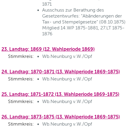
1871
Ausschuss zur Berathung des
Gesetzentwurfes: "Abänderungen der
Tax- und Stempelgesetze" (08.10.1875)
Mitglied 14.WP 1875-1881, 27.LT 1875-
1876
23. Landtag: 1869 (12. Wahlperiode 1869)
Stimmkreis:
Wb.Neunburg v.W./Opf
24. Landtag: 1870-1871 (13. Wahlperiode 1869-1875)
Stimmkreis:
Wb.Neunburg v.W./Opf
25. Landtag: 1871-1872 (13. Wahlperiode 1869-1875)
Stimmkreis:
Wb.Neunburg v.W./Opf
26. Landtag: 1873-1875 (13. Wahlperiode 1869-1875)
Stimmkreis:
Wb.Neunburg v.W./Opf