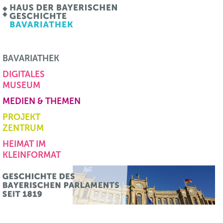
BAVARIATHEK
DIGITALES
MUSEUM
MEDIEN & THEMEN
PROJEKT
ZENTRUM
HEIMAT IM
KLEINFORMAT