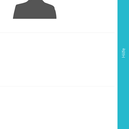
Hilfe