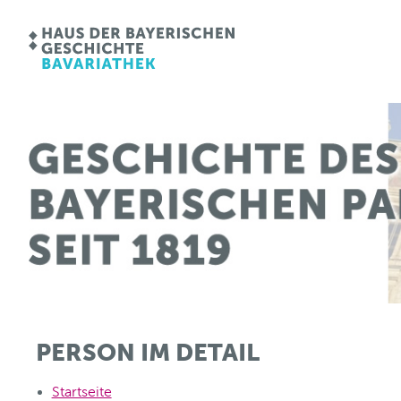
PERSON IM DETAIL
Startseite