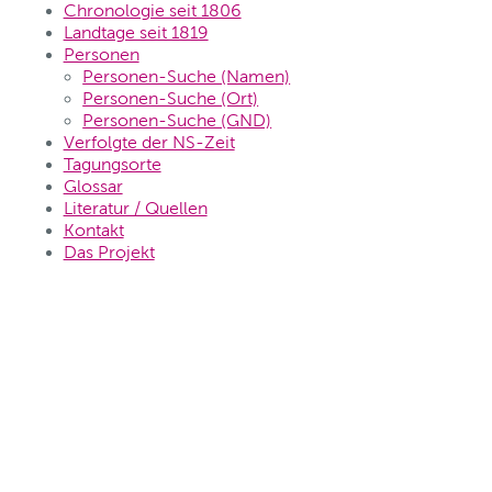
Chronologie seit 1806
Landtage seit 1819
Personen
Personen-Suche (Namen)
Personen-Suche (Ort)
Personen-Suche (GND)
Verfolgte der NS-Zeit
Tagungsorte
Glossar
Literatur / Quellen
Kontakt
Das Projekt