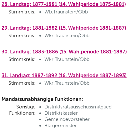
28. Landtag: 1877-1881 (14. Wahlperiode 1875-1881)
Stimmkreis:
Wb.Traunstein/Obb
29. Landtag: 1881-1882 (15. Wahlperiode 1881-1887)
Stimmkreis:
Wkr.Traunstein/Obb
30. Landtag: 1883-1886 (15. Wahlperiode 1881-1887)
Stimmkreis:
Wkr.Traunstein/Obb
31. Landtag: 1887-1892 (16. Wahlperiode 1887-1893)
Stimmkreis:
Wkr.Traunstein/Obb
Mandatsunabhängige Funktionen:
Sonstige
Distriktsratsausschussmitglied
Funktionen:
Distriktskassier
Gemeindevorsteher
Bürgermeister