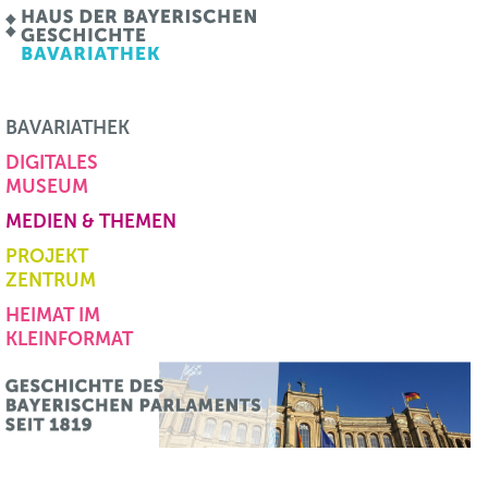
BAVARIATHEK
DIGITALES
MUSEUM
MEDIEN & THEMEN
PROJEKT
ZENTRUM
HEIMAT IM
KLEINFORMAT