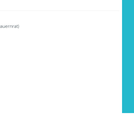
auernrat)