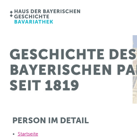
PERSON IM DETAIL
Startseite