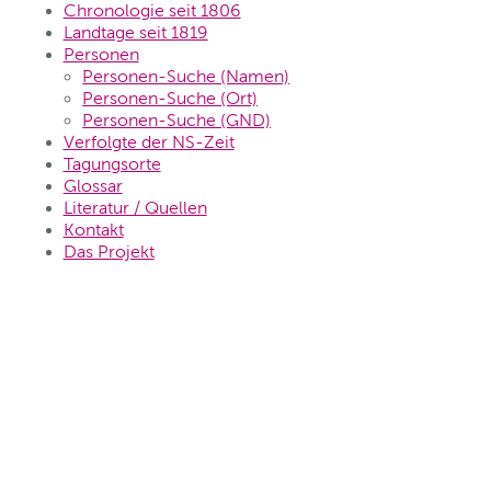
Chronologie seit 1806
Landtage seit 1819
Personen
Personen-Suche (Namen)
Personen-Suche (Ort)
Personen-Suche (GND)
Verfolgte der NS-Zeit
Tagungsorte
Glossar
Literatur / Quellen
Kontakt
Das Projekt