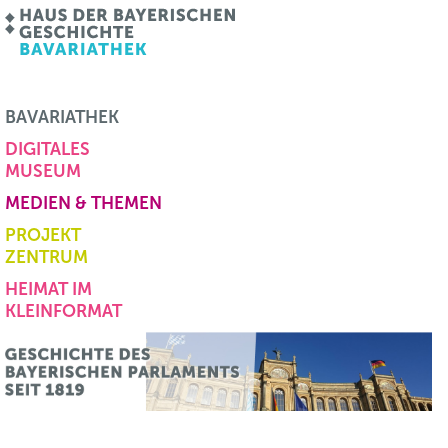
BAVARIATHEK
DIGITALES
MUSEUM
MEDIEN & THEMEN
PROJEKT
ZENTRUM
HEIMAT IM
KLEINFORMAT