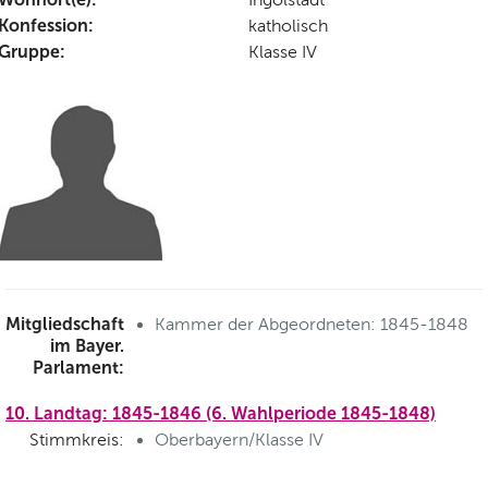
Konfession:
katholisch
Gruppe:
Klasse IV
Mitgliedschaft
Kammer der Abgeordneten: 1845-1848
im Bayer.
Parlament:
10. Landtag: 1845-1846 (6. Wahlperiode 1845-1848)
Stimmkreis:
Oberbayern/Klasse IV